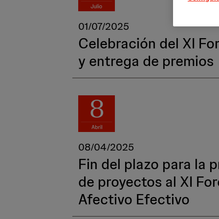
01/07/2025
Celebración del XI Fo
y entrega de premios
08/04/2025
Fin del plazo para la 
de proyectos al XI Fo
Afectivo Efectivo