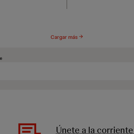
Cargar más
ve
Únete a la corriente