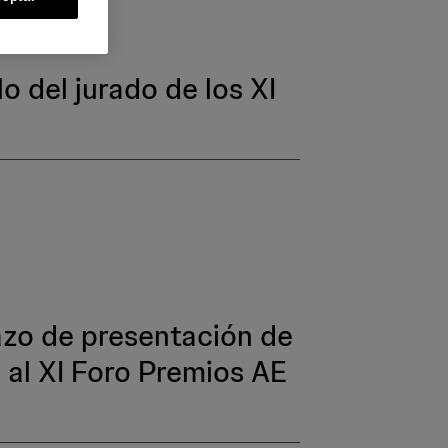
lo del jurado de los XI
lazo de presentación de
 al XI Foro Premios AE