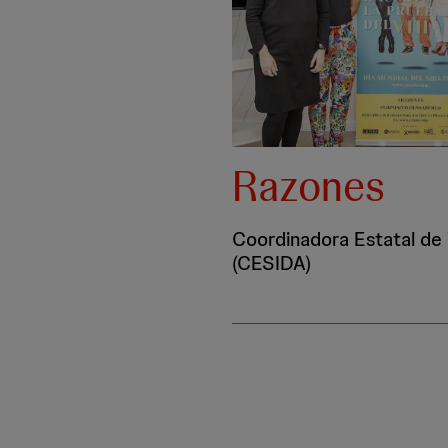
Razones
Coordinadora Estatal de
(CESIDA)