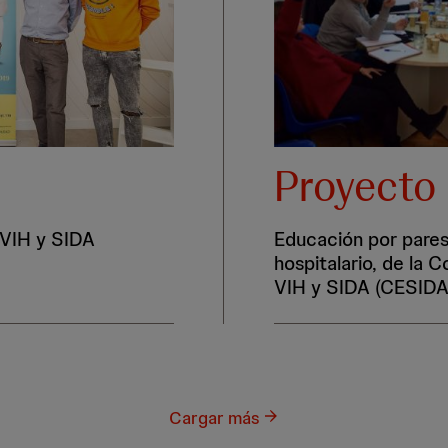
Proyecto
 VIH y SIDA
Educación por pares
hospitalario, de la 
VIH y SIDA (CESIDA
Cargar más