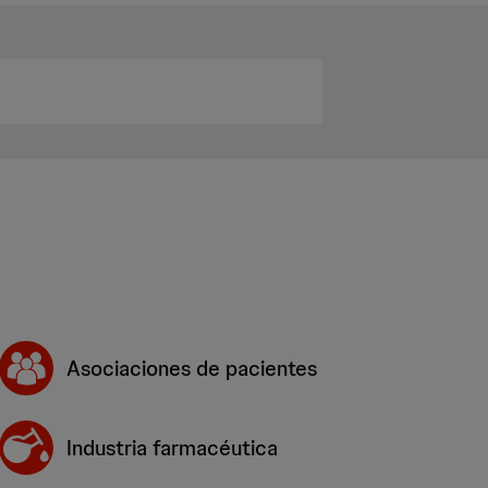
Asociaciones de pacientes
Industria farmacéutica