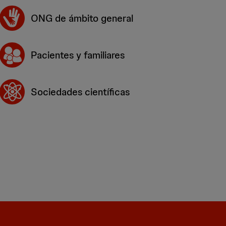
ONG de ámbito general
Pacientes y familiares
Sociedades científicas