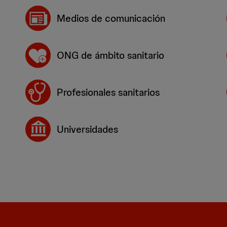
Medios de comunicación
ONG de ámbito sanitario
Profesionales sanitarios
Universidades