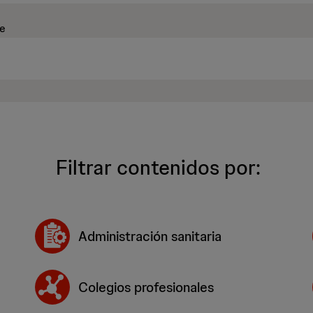
ve
Filtrar contenidos por:
Administración sanitaria
Colegios profesionales