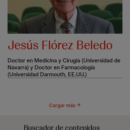
Jesús Flórez Beledo
Doctor en Medicina y Cirugía (Universidad de
Navarra) y Doctor en Farmacología
(Universidad Darmouth, EE.UU.)
Cargar más
Buscador
de contenidos