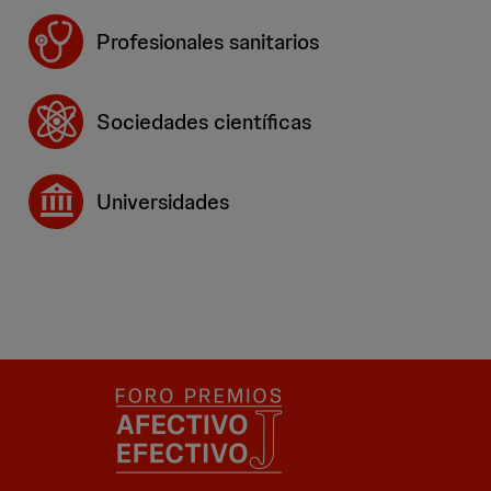
Profesionales sanitarios
Sociedades científicas
Universidades