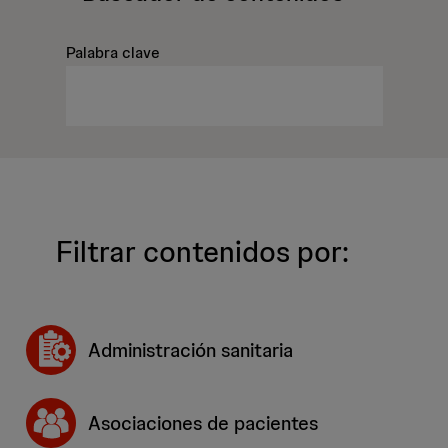
Palabra clave
Filtrar contenidos por:
Administración sanitaria
Asociaciones de pacientes