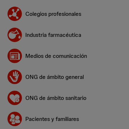
Colegios profesionales
Industria farmacéutica
Medios de comunicación
ONG de ámbito general
ONG de ámbito sanitario
Pacientes y familiares