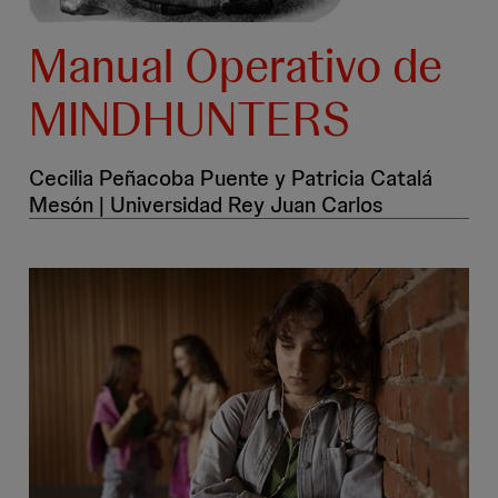
Manual Operativo de
MINDHUNTERS
Cecilia Peñacoba Puente y Patricia Catalá
Mesón | Universidad Rey Juan Carlos