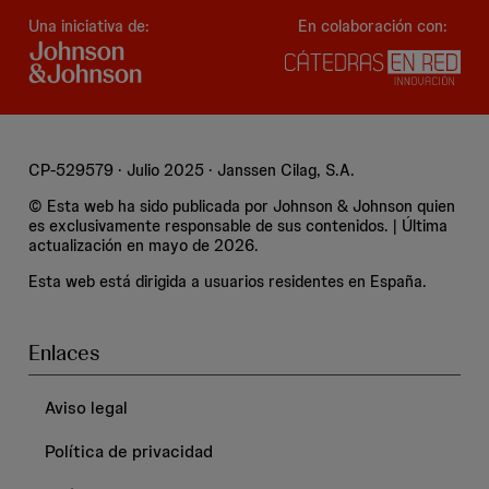
Una iniciativa de:
En colaboración con:
CP-529579 · Julio 2025 · Janssen Cilag, S.A.
© Esta web ha sido publicada por Johnson & Johnson quien
es exclusivamente responsable de sus contenidos. | Última
actualización en mayo de 2026.
Esta web está dirigida a usuarios residentes en España.
Enlaces
Aviso legal
Política de privacidad