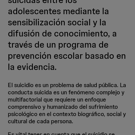
adolescentes mediante la
sensibilización social y la
difusión de conocimiento, a
través de un programa de
prevención escolar basado en
la evidencia.
El suicidio es un problema de salud pública. La
conducta suicida es un fenómeno complejo y
multifactorial que requiere un enfoque
comprensivo y humanizado del sufrimiento
psicológico en el contexto biográfico, social y
cultural de cada persona.
Es vital tener en cuenta que el suicidio se