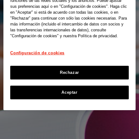
funciones de las redes sociales y los anuncios. Puede ajustar
sus preferencias aquí o en "Configuración de cookies". Haga clic
en "Aceptar" si está de acuerdo con todas las cookies, o en
"Rechazar" para continuar con sólo las cookies necesarias. Para
más información (incluido el intercambio de datos con socios y
las transferencias internacionales de datos), consulte
"Configuración de cookies" y nuestra Política de privacidad.
Configuración de cookies
Rechazar
Aceptar