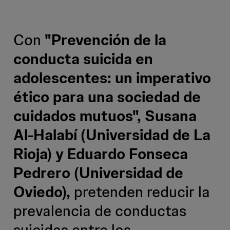
Con
"Prevención de la
conducta suicida en
adolescentes: un imperativo
ético para una sociedad de
cuidados mutuos", Susana
Al-Halabí (Universidad de La
Rioja) y Eduardo Fonseca
Pedrero (Universidad de
Oviedo),
pretenden reducir la
prevalencia de conductas
suicidas entre los