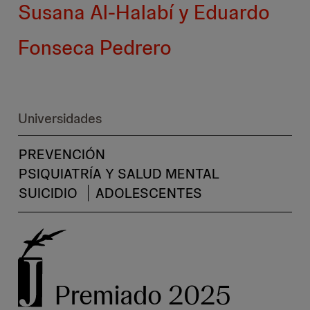
Susana Al-Halabí y Eduardo
Fonseca Pedrero
Universidades
PREVENCIÓN
PSIQUIATRÍA Y SALUD MENTAL
SUICIDIO
ADOLESCENTES
Premiado 2025