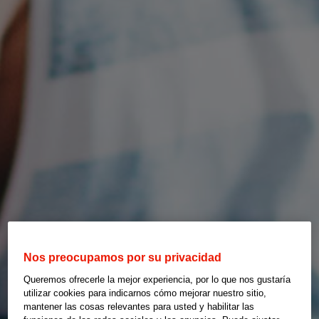
Nos preocupamos por su privacidad
Queremos ofrecerle la mejor experiencia, por lo que nos gustaría
utilizar cookies para indicarnos cómo mejorar nuestro sitio,
mantener las cosas relevantes para usted y habilitar las