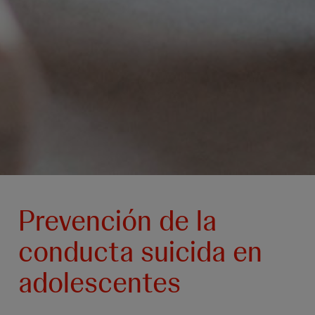
Prevención de la
conducta suicida en
adolescentes