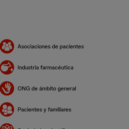
Asociaciones de pacientes
Industria farmacéutica
ONG de ámbito general
Pacientes y familiares