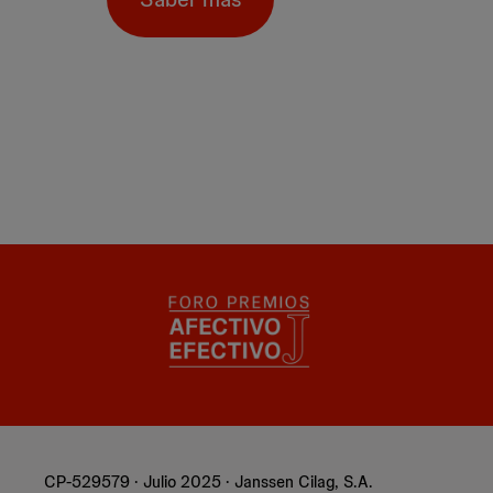
CP-529579 · Julio 2025 · Janssen Cilag, S.A.