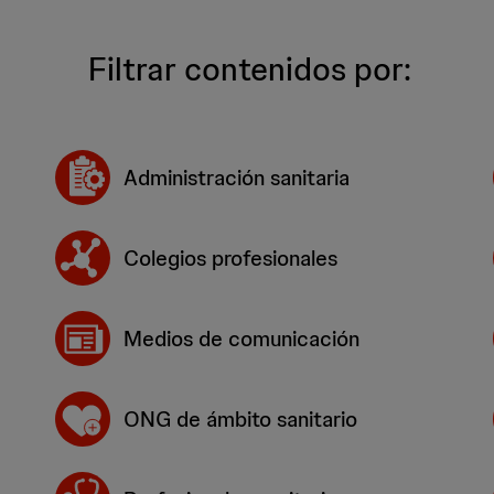
Filtrar contenidos por:
Administración sanitaria
Colegios profesionales
Medios de comunicación
ONG de ámbito sanitario