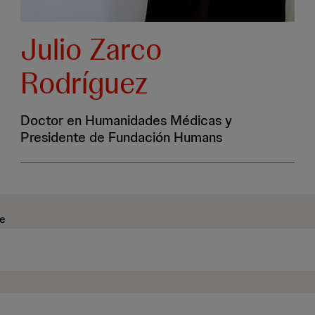
Julio Zarco
Rodríguez
Doctor en Humanidades Médicas y
Presidente de Fundación Humans
ve