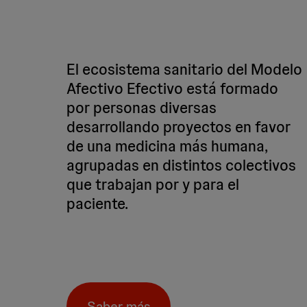
El ecosistema sanitario del Modelo
Afectivo Efectivo está formado
por personas diversas
desarrollando proyectos en favor
de una medicina más humana,
agrupadas en distintos colectivos
que trabajan por y para el
paciente.
Saber más