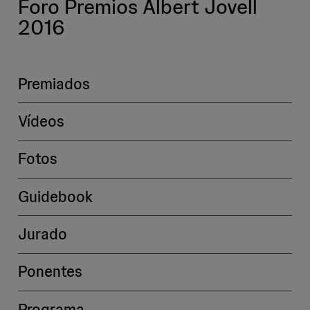
Foro Premios Albert Jovell
2016
Premiados
Vídeos
Fotos
Guidebook
Jurado
Ponentes
Programa