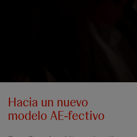
Hacia un nuevo
modelo AE-fectivo