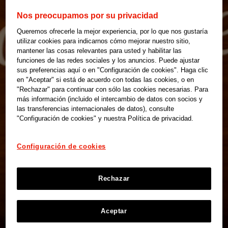
Nos preocupamos por su privacidad
Queremos ofrecerle la mejor experiencia, por lo que nos gustaría
utilizar cookies para indicarnos cómo mejorar nuestro sitio,
mantener las cosas relevantes para usted y habilitar las
funciones de las redes sociales y los anuncios. Puede ajustar
sus preferencias aquí o en "Configuración de cookies". Haga clic
en "Aceptar" si está de acuerdo con todas las cookies, o en
"Rechazar" para continuar con sólo las cookies necesarias. Para
más información (incluido el intercambio de datos con socios y
las transferencias internacionales de datos), consulte
"Configuración de cookies" y nuestra Política de privacidad.
Configuración de cookies
Rechazar
Aceptar