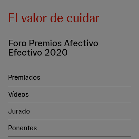
El valor de cuidar
Foro Premios Afectivo
Efectivo 2020
Premiados
Vídeos
Jurado
Ponentes