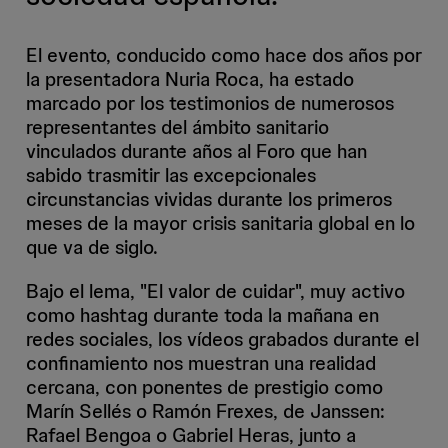
El evento, conducido como hace dos años por
la presentadora Nuria Roca, ha estado
marcado por los testimonios de numerosos
representantes del ámbito sanitario
vinculados durante años al Foro que han
sabido trasmitir las excepcionales
circunstancias vividas durante los primeros
meses de la mayor crisis sanitaria global en lo
que va de siglo.
Bajo el lema, "El valor de cuidar", muy activo
como hashtag durante toda la mañana en
redes sociales, los vídeos grabados durante el
confinamiento nos muestran una realidad
cercana, con ponentes de prestigio como
Marín Sellés o Ramón Frexes, de Janssen:
Rafael Bengoa o Gabriel Heras, junto a