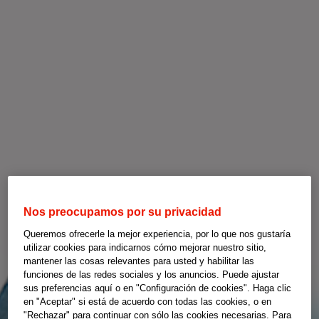
Nos preocupamos por su privacidad
Queremos ofrecerle la mejor experiencia, por lo que nos gustaría
utilizar cookies para indicarnos cómo mejorar nuestro sitio,
mantener las cosas relevantes para usted y habilitar las
funciones de las redes sociales y los anuncios. Puede ajustar
sus preferencias aquí o en "Configuración de cookies". Haga clic
en "Aceptar" si está de acuerdo con todas las cookies, o en
"Rechazar" para continuar con sólo las cookies necesarias. Para