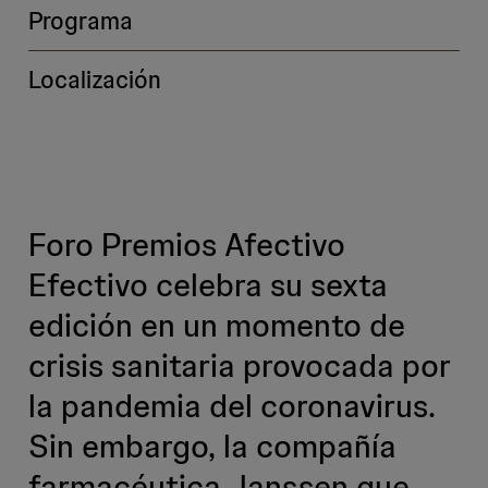
Programa
Localización
Foro Premios Afectivo
Efectivo celebra su sexta
edición en un momento de
crisis sanitaria provocada por
la pandemia del coronavirus.
Sin embargo, la compañía
farmacéutica Janssen que