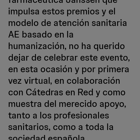
impulsa estos premios y el
modelo de atención sanitaria
AE basado en la
humanización, no ha querido
dejar de celebrar este evento,
en esta ocasión y por primera
vez virtual, en colaboración
con Cátedras en Red y como
muestra del merecido apoyo,
tanto a los profesionales
sanitarios, como a toda la
sociedad española.