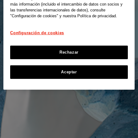
más información (incluido el intercambio de datos con socios y
las transferencias internacionales de datos), consulte
"Configuración de cookies" y nuestra Política de privacidad.
Configuración de cookies
Rechazar
Aceptar