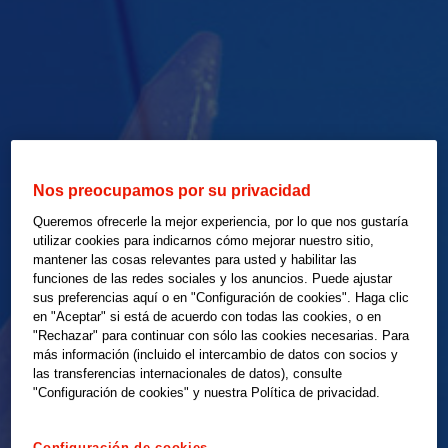
Nos preocupamos por su privacidad
Queremos ofrecerle la mejor experiencia, por lo que nos gustaría
utilizar cookies para indicarnos cómo mejorar nuestro sitio,
mantener las cosas relevantes para usted y habilitar las
funciones de las redes sociales y los anuncios. Puede ajustar
sus preferencias aquí o en "Configuración de cookies". Haga clic
en "Aceptar" si está de acuerdo con todas las cookies, o en
"Rechazar" para continuar con sólo las cookies necesarias. Para
más información (incluido el intercambio de datos con socios y
las transferencias internacionales de datos), consulte
"Configuración de cookies" y nuestra Política de privacidad.
Configuración de cookies