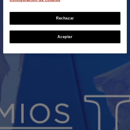
Rechazar
Aceptar