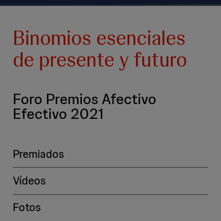
Binomios esenciales
de presente y futuro
Foro Premios Afectivo
Efectivo 2021
Premiados
Vídeos
Fotos