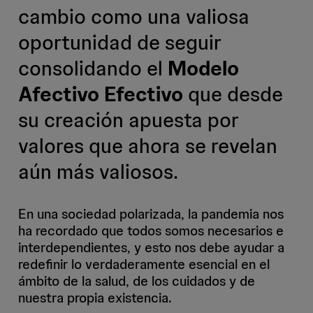
cambio como una valiosa
oportunidad de seguir
consolidando el
Modelo
Afectivo Efectivo
que desde
su creación apuesta por
valores que ahora se revelan
aún más valiosos.
En una sociedad polarizada, la pandemia nos
ha recordado que todos somos necesarios e
interdependientes, y esto nos debe ayudar a
redefinir lo verdaderamente esencial en el
ámbito de la salud, de los cuidados y de
nuestra propia existencia.