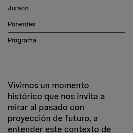
Jurado
Ponentes
Programa
Vivimos un momento
histórico que nos invita a
mirar al pasado con
proyección de futuro, a
entender este contexto de