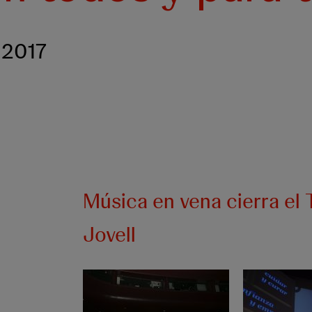
 2017
Música en vena cierra el
Jovell