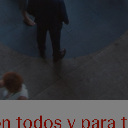
n todos y para 