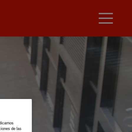
dicarnos
ciones de las