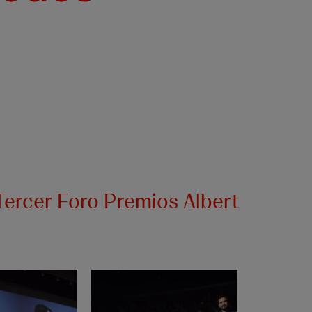
 Tercer Foro Premios Albert