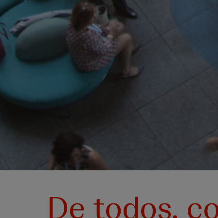
De todos, co