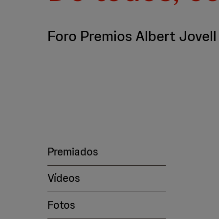
Foro Premios Albert Jovell
Premiados
Vídeos
Fotos