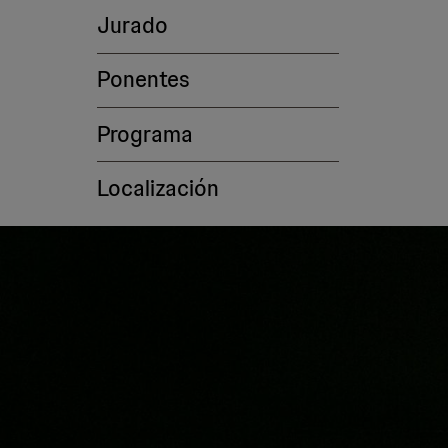
Jurado
Ponentes
Programa
Localización