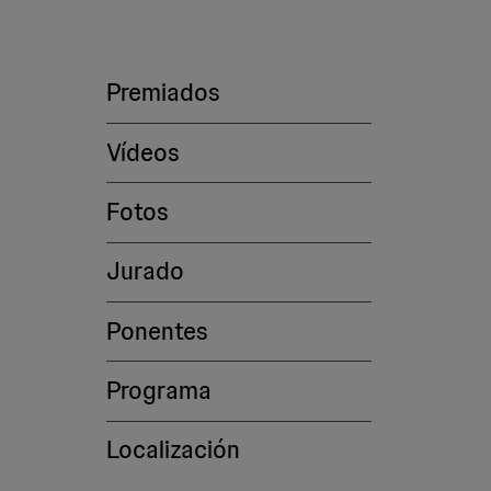
Premiados
Vídeos
Fotos
Jurado
Ponentes
Programa
Localización