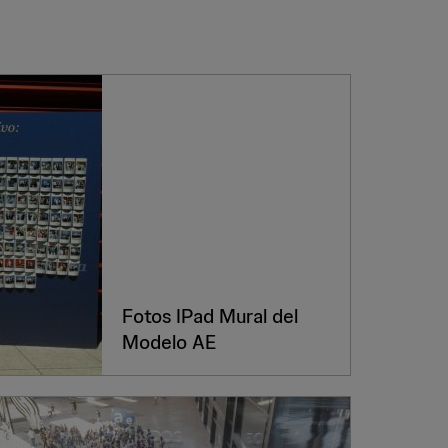
Fotos IPad Mural del
Modelo AE