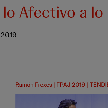
 lo Afectivo a lo
l 2019
Ramón Frexes | FPAJ 2019 | TE