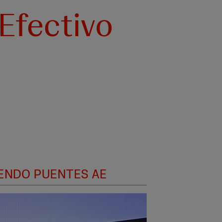
 Efectivo
NDIENDO PUENTES AE