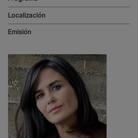
Localización
Emisión