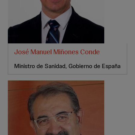
José Manuel Miñones Conde
Ministro de Sanidad, Gobierno de España