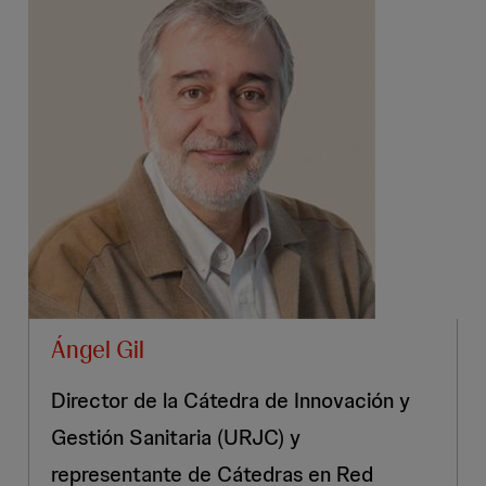
Ángel Gil
Director de la Cátedra de Innovación y
Gestión Sanitaria (URJC) y
representante de Cátedras en Red