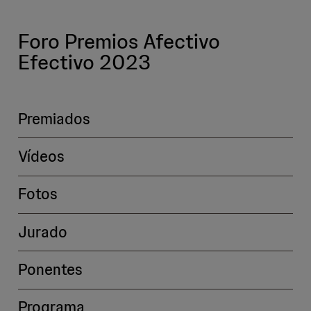
Foro Premios Afectivo
Efectivo 2023
Premiados
Vídeos
Fotos
Jurado
Ponentes
Programa