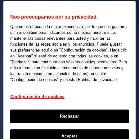
Nos preocupamos por su privacidad
Queremos ofrecerle la mejor experiencia, por lo que nos gustaría
utilizar cookies para indicarnos cómo mejorar nuestro sitio,
mantener las cosas relevantes para usted y habilitar las
funciones de las redes sociales y los anuncios. Puede ajustar
sus preferencias aquí o en "Configuración de cookies". Haga clic
en "Aceptar" si está de acuerdo con todas las cookies, o en
"Rechazar" para continuar con sólo las cookies necesarias. Para
más información (incluido el intercambio de datos con socios y
las transferencias internacionales de datos), consulte
"Configuración de cookies" y nuestra Política de privacidad.
Configuración de cookies
Rechazar
Aceptar