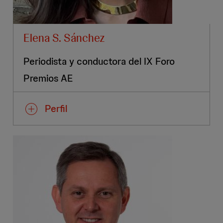
Elena S. Sánchez
Periodista y conductora del IX Foro
Premios AE
Perfil