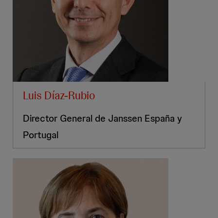
Luis Díaz-Rubio
Director General de Janssen España y
Portugal