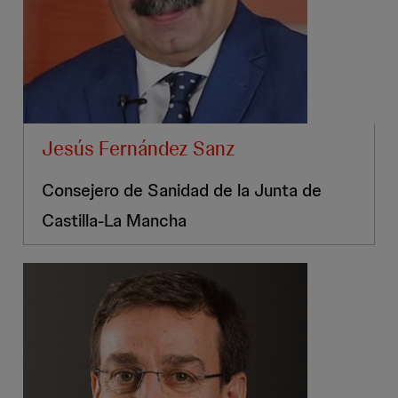
Jesús Fernández Sanz
Consejero de Sanidad de la Junta de
Castilla-La Mancha