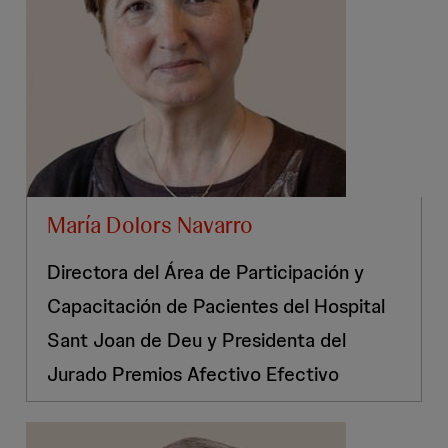
María Dolors Navarro
Directora del Área de Participación y
Capacitación de Pacientes del Hospital
Sant Joan de Deu y Presidenta del
Jurado Premios Afectivo Efectivo