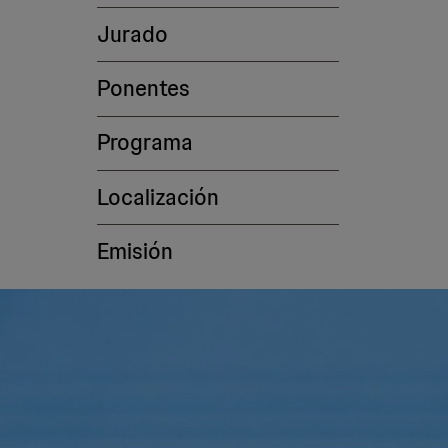
Jurado
Ponentes
Programa
Localización
Emisión