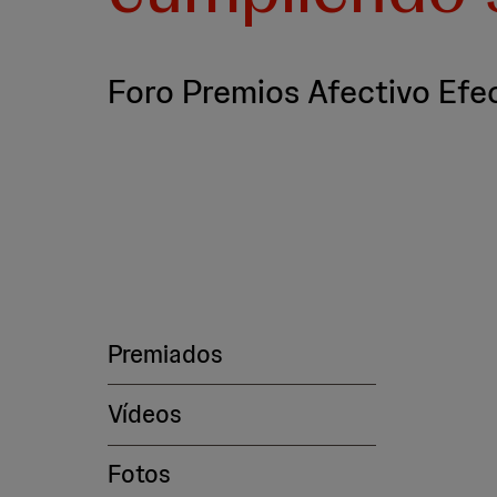
Foro Premios Afectivo Efe
Premiados
Vídeos
Fotos