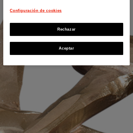
Configuración de cookies
Rechazar
Aceptar