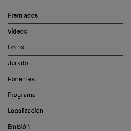
Premiados
Vídeos
Fotos
Jurado
Ponentes
Programa
Localización
Emisión