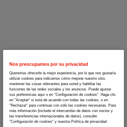
Nos preocupamos por su privacidad
Queremos ofrecerle la mejor experiencia, por lo que nos gustaría
utilizar cookies para indicarnos cómo mejorar nuestro sitio,
mantener las cosas relevantes para usted y habilitar las
funciones de las redes sociales y los anuncios. Puede ajustar
sus preferencias aquí o en "Configuración de cookies". Haga clic
en "Aceptar" si está de acuerdo con todas las cookies, o en
"Rechazar" para continuar con sólo las cookies necesarias. Para
más información (incluido el intercambio de datos con socios y
las transferencias internacionales de datos), consulte
"Configuración de cookies" y nuestra Política de privacidad.