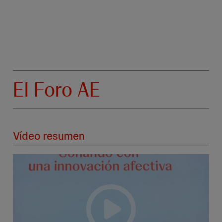
El Foro AE
Vídeo resumen