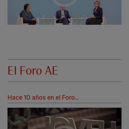
El Foro AE
Hace 10 años en el Foro…