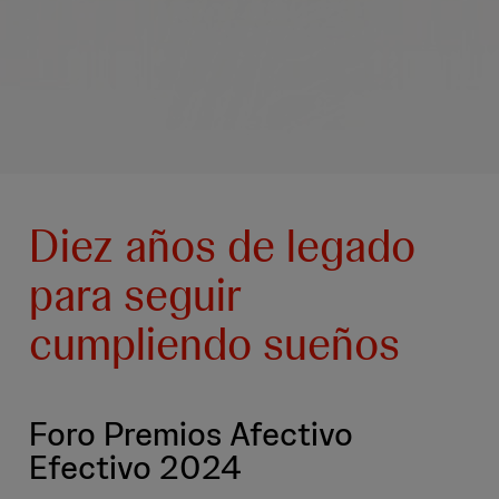
Diez años de legado
para seguir
cumpliendo sueños
Foro Premios Afectivo
Efectivo 2024