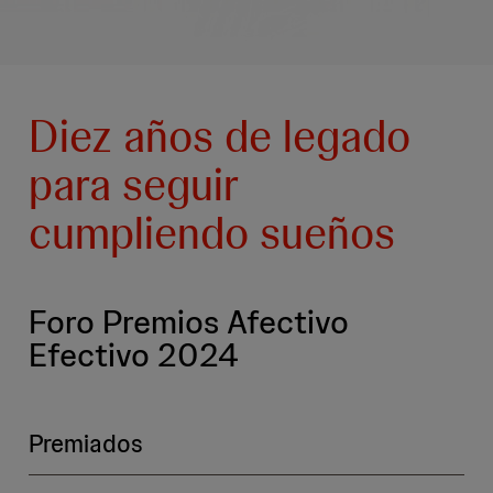
Diez años de legado
para seguir
cumpliendo sueños
Foro Premios Afectivo
Efectivo 2024
Premiados