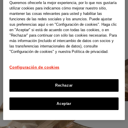
Queremos ofrecerle la mejor experiencia, por lo que nos gustaría
utilizar cookies para indicarnos cómo mejorar nuestro sitio,
mantener las cosas relevantes para usted y habilitar las
funciones de las redes sociales y los anuncios. Puede ajustar
sus preferencias aquí o en "Configuración de cookies". Haga clic
en "Aceptar" si está de acuerdo con todas las cookies, o en
"Rechazar" para continuar con sólo las cookies necesarias. Para
más información (incluido el intercambio de datos con socios y
las transferencias internacionales de datos), consulte
"Configuración de cookies" y nuestra Política de privacidad.
Configuración de cookies
Rechazar
Aceptar