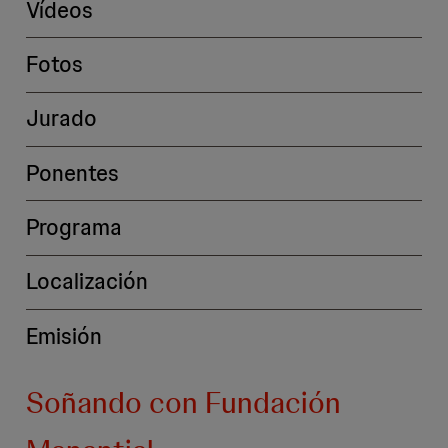
Vídeos
Fotos
Jurado
Ponentes
Programa
Localización
Emisión
Soñando con Fundación