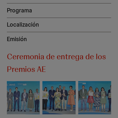
Programa
Localización
Emisión
Ceremonia de entrega de los
Premios AE