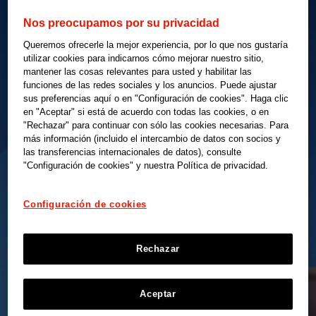
Nos preocupamos por su privacidad
Queremos ofrecerle la mejor experiencia, por lo que nos gustaría
utilizar cookies para indicarnos cómo mejorar nuestro sitio,
mantener las cosas relevantes para usted y habilitar las
funciones de las redes sociales y los anuncios. Puede ajustar
sus preferencias aquí o en "Configuración de cookies". Haga clic
en "Aceptar" si está de acuerdo con todas las cookies, o en
"Rechazar" para continuar con sólo las cookies necesarias. Para
más información (incluido el intercambio de datos con socios y
las transferencias internacionales de datos), consulte
"Configuración de cookies" y nuestra Política de privacidad.
Configuración de cookies
Rechazar
Aceptar