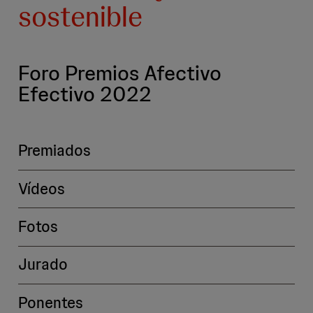
sostenible
Foro Premios Afectivo
Efectivo 2022
Premiados
Vídeos
Fotos
Jurado
Ponentes