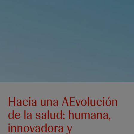
Hacia una AEvolución
de la salud: humana,
innovadora y