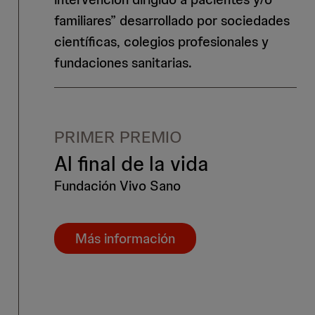
familiares” desarrollado por sociedades
científicas, colegios profesionales y
fundaciones sanitarias.
PRIMER PREMIO
Al final de la vida
Fundación Vivo Sano
Más información