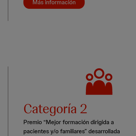
Más información
Categoría 2
Premio “Mejor formación dirigida a
pacientes y/o familiares” desarrollada