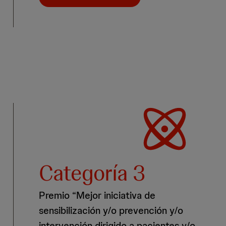
Categoría 3
Premio “Mejor iniciativa de
sensibilización y/o prevención y/o
intervención dirigido a pacientes y/o