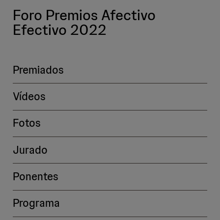
Foro Premios Afectivo
Efectivo 2022
Premiados
Vídeos
Fotos
Jurado
Ponentes
Programa