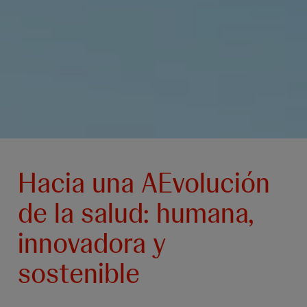
Hacia una AEvolución
de la salud: humana,
innovadora y
sostenible