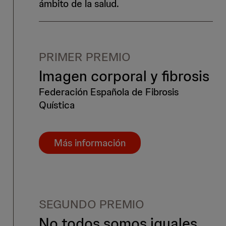
ámbito de la salud.
PRIMER PREMIO
Imagen corporal y fibrosis
Federación Española de Fibrosis
Quística
Más información
SEGUNDO PREMIO
No todos somos iguales