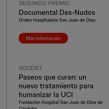
SEGUNDO PREMIO
Documental Des-Nudos
Orden Hospitalaria San Juan de Dios
Más información
ACCÉSIT
Paseos que curan: un
nuevo tratamiento para
humanizar la UCI
Fundación Hospital San Juan de Dios de
Córdoba