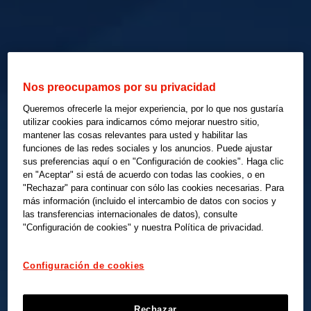
Nos preocupamos por su privacidad
Queremos ofrecerle la mejor experiencia, por lo que nos gustaría
utilizar cookies para indicarnos cómo mejorar nuestro sitio,
mantener las cosas relevantes para usted y habilitar las
funciones de las redes sociales y los anuncios. Puede ajustar
sus preferencias aquí o en "Configuración de cookies". Haga clic
en "Aceptar" si está de acuerdo con todas las cookies, o en
"Rechazar" para continuar con sólo las cookies necesarias. Para
más información (incluido el intercambio de datos con socios y
las transferencias internacionales de datos), consulte
"Configuración de cookies" y nuestra Política de privacidad.
Configuración de cookies
Rechazar