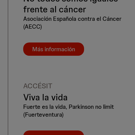
frente al cáncer
Asociación Española contra el Cáncer
(AECC)
Más información
ACCÉSIT
Viva la vida
Fuerte es la vida, Parkinson no limit
(Fuerteventura)