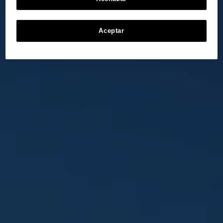
Aceptar