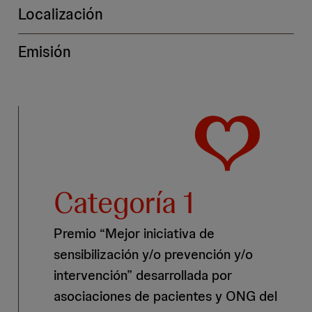
Localización
Emisión
Categoría 1
Premio “Mejor iniciativa de
sensibilización y/o prevención y/o
intervención” desarrollada por
asociaciones de pacientes y ONG del