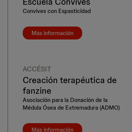
Escuela Convives
Convives con Espasticidad
Más información
ACCÉSIT
Creación terapéutica de
fanzine
Asociación para la Donación de la
Médula Ósea de Extremadura (ADMO)
Más información