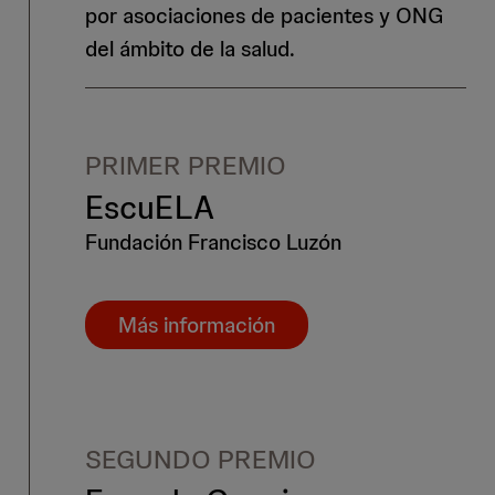
por asociaciones de pacientes y ONG
del ámbito de la salud.
PRIMER PREMIO
EscuELA
Fundación Francisco Luzón
Más información
SEGUNDO PREMIO