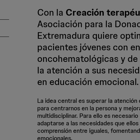
Con la
Creación terapéut
Asociación para la Dona
Extremadura quiere optim
pacientes jóvenes con 
oncohematológicas y de 
la atención a sus necesid
en educación emocional.
La idea central es superar la atención
para centrarnos en la persona y mejo
multidisciplinar. Para ello es necesario
adaptarse a las necesidades que ellos
comprensión entre iguales, fomentando
emocionales.