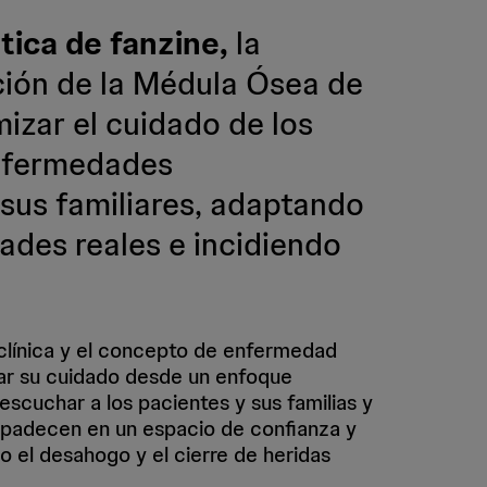
ica de fanzine,
la
ción de la Médula Ósea de
izar el cuidado de los
enfermedades
sus familiares, adaptando
ades reales e incidiendo
 clínica y el concepto de enfermedad
rar su cuidado desde un enfoque
 escuchar a los pacientes y sus familias y
 padecen en un espacio de confianza y
 el desahogo y el cierre de heridas