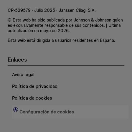
CP-529579 · Julio 2025 · Janssen Cilag, S.A.
© Esta web ha sido publicada por Johnson & Johnson quien
es exclusivamente responsable de sus contenidos. | Última
actualización en mayo de 2026.
Esta web está dirigida a usuarios residentes en España.
Enlaces
Aviso legal
Política de privacidad
Política de cookies
Configuración de cookies