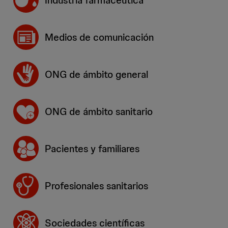
Industria farmacéutica
Medios de comunicación
ONG de ámbito general
ONG de ámbito sanitario
Pacientes y familiares
Profesionales sanitarios
Sociedades científicas