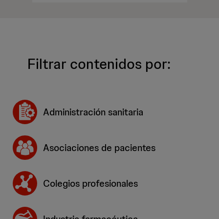
Filtrar contenidos por:
Administración sanitaria
Asociaciones de pacientes
Colegios profesionales