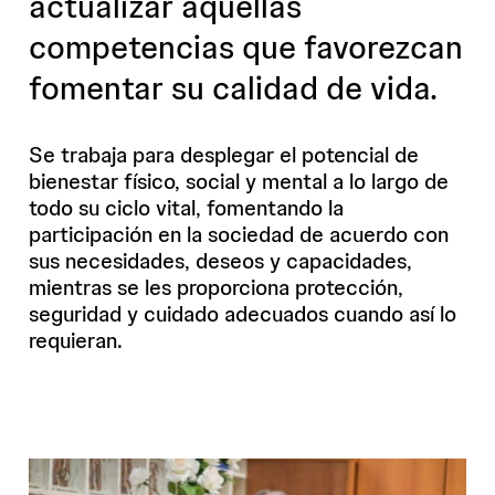
actualizar aquellas
competencias que favorezcan
fomentar su calidad de vida.
Se trabaja para desplegar el potencial de
bienestar físico, social y mental a lo largo de
todo su ciclo vital, fomentando la
participación en la sociedad de acuerdo con
sus necesidades, deseos y capacidades,
mientras se les proporciona protección,
seguridad y cuidado adecuados cuando así lo
requieran.