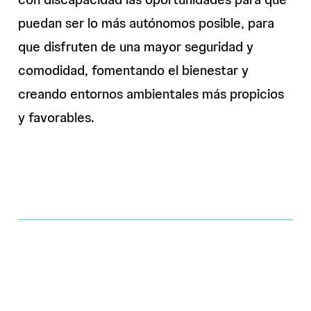
puedan ser lo más autónomos posible, para
que disfruten de una mayor seguridad y
comodidad, fomentando el bienestar y
creando entornos ambientales más propicios
y favorables.