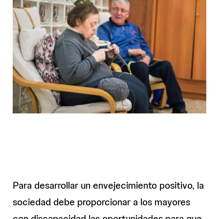
Para desarrollar un envejecimiento positivo, la
sociedad debe proporcionar a los mayores
con discapacidad las oportunidades para que