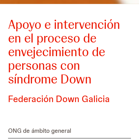
Apoyo e intervención
en el proceso de
envejecimiento de
personas con
síndrome Down
Federación Down Galicia
ONG de ámbito general