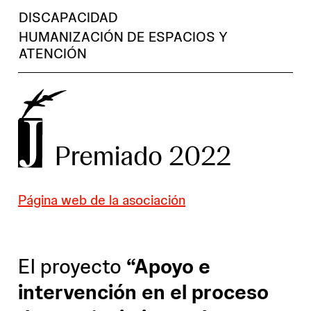
DISCAPACIDAD
HUMANIZACIÓN DE ESPACIOS Y
ATENCIÓN
Premiado 2022
Página web de la asociación
El proyecto
“Apoyo e
intervención en el proceso