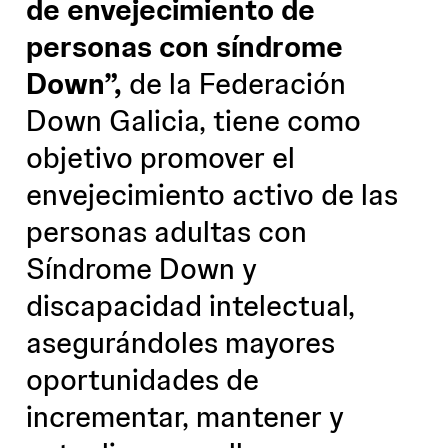
de envejecimiento de
personas con síndrome
Down”,
de la Federación
Down Galicia, tiene como
objetivo promover el
envejecimiento activo de las
personas adultas con
Síndrome Down y
discapacidad intelectual,
asegurándoles mayores
oportunidades de
incrementar, mantener y