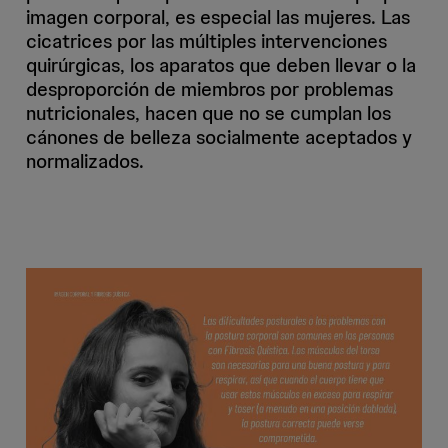
imagen corporal, es especial las mujeres. Las
cicatrices por las múltiples intervenciones
quirúrgicas, los aparatos que deben llevar o la
desproporción de miembros por problemas
nutricionales, hacen que no se cumplan los
cánones de belleza socialmente aceptados y
normalizados.