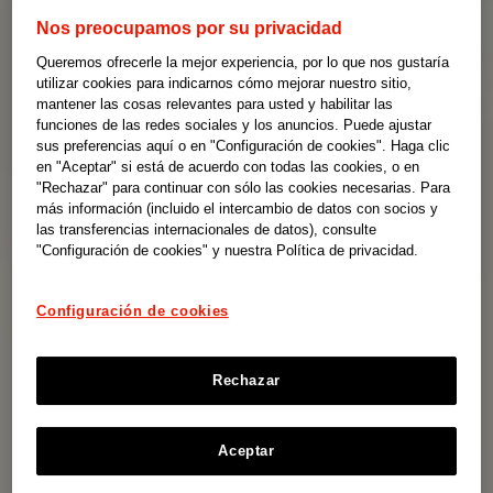
Nos preocupamos por su privacidad
Queremos ofrecerle la mejor experiencia, por lo que nos gustaría
utilizar cookies para indicarnos cómo mejorar nuestro sitio,
mantener las cosas relevantes para usted y habilitar las
funciones de las redes sociales y los anuncios. Puede ajustar
sus preferencias aquí o en "Configuración de cookies". Haga clic
en "Aceptar" si está de acuerdo con todas las cookies, o en
"Rechazar" para continuar con sólo las cookies necesarias. Para
más información (incluido el intercambio de datos con socios y
las transferencias internacionales de datos), consulte
"Configuración de cookies" y nuestra Política de privacidad.
Configuración de cookies
Rechazar
Aceptar