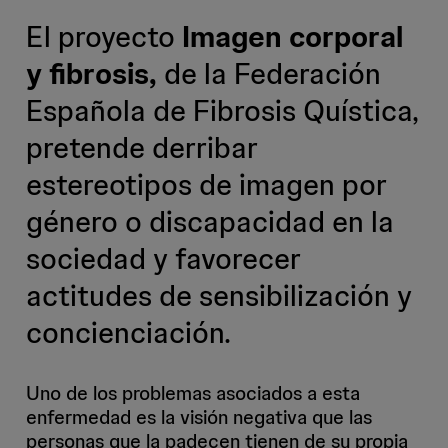
El proyecto
Imagen corporal
y fibrosis,
de la Federación
Española de Fibrosis Quística,
pretende derribar
estereotipos de imagen por
género o discapacidad en la
sociedad y favorecer
actitudes de sensibilización y
concienciación.
Uno de los problemas asociados a esta
enfermedad es la visión negativa que las
personas que la padecen tienen de su propia