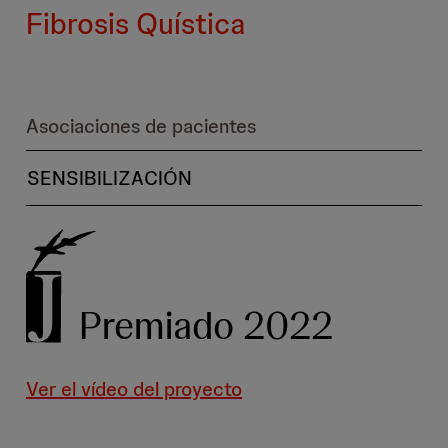
Fibrosis Quística
Asociaciones de pacientes
SENSIBILIZACIÓN
Premiado 2022
Ver el vídeo del proyecto