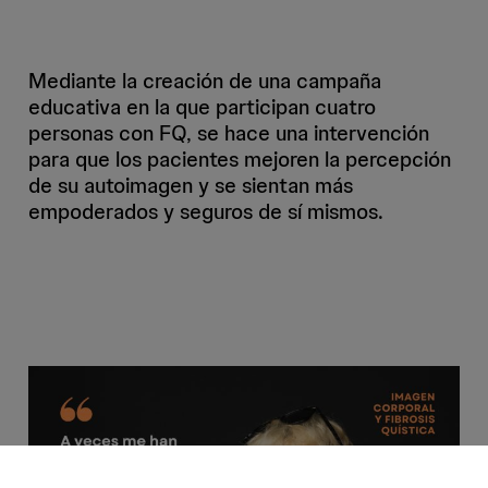
Mediante la creación de una campaña
educativa en la que participan cuatro
personas con FQ, se hace una intervención
para que los pacientes mejoren la percepción
de su autoimagen y se sientan más
empoderados y seguros de sí mismos.