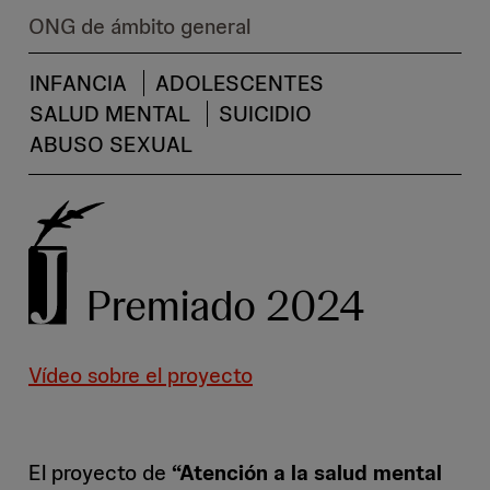
ONG de ámbito general
INFANCIA
ADOLESCENTES
SALUD MENTAL
SUICIDIO
ABUSO SEXUAL
Premiado 2024
Vídeo sobre el proyecto
El proyecto de
“Atención a la salud mental