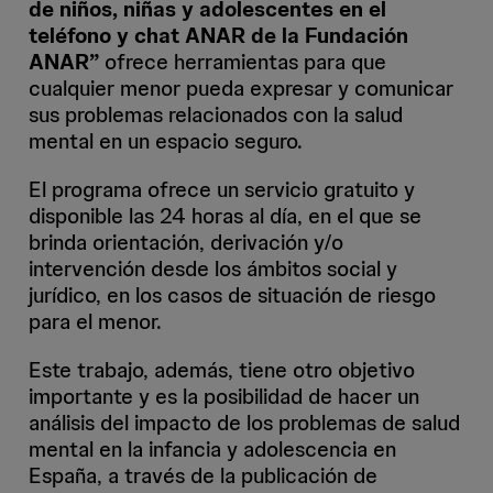
de niños, niñas y adolescentes en el
teléfono y chat ANAR de la Fundación
ANAR”
ofrece herramientas para que
cualquier menor pueda expresar y comunicar
sus problemas relacionados con la salud
mental en un espacio seguro.
El programa ofrece un servicio gratuito y
disponible las 24 horas al día, en el que se
brinda orientación, derivación y/o
intervención desde los ámbitos social y
jurídico, en los casos de situación de riesgo
para el menor.
Este trabajo, además, tiene otro objetivo
importante y es la posibilidad de hacer un
análisis del impacto de los problemas de salud
mental en la infancia y adolescencia en
España, a través de la publicación de