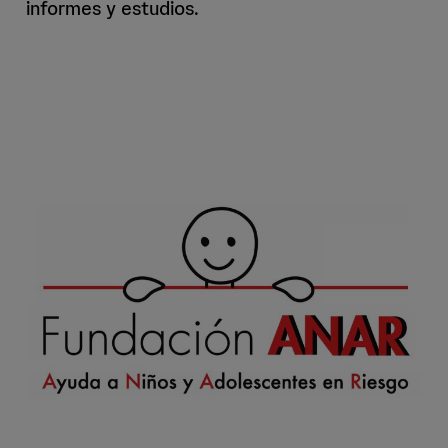
informes y estudios.