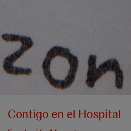
Contigo en el Hospital