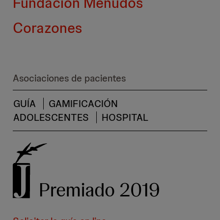
Fundación Menudos
Corazones
Asociaciones de pacientes
GUÍA
GAMIFICACIÓN
ADOLESCENTES
HOSPITAL
Premiado 2019