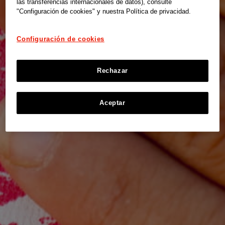
las transferencias internacionales de datos), consulte
"Configuración de cookies" y nuestra Política de privacidad.
Configuración de cookies
Rechazar
Aceptar