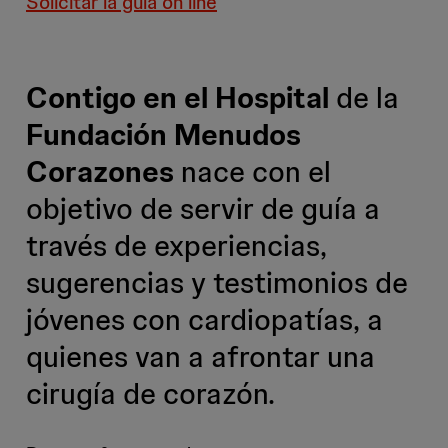
Solicitar la guía on line
Contigo en el Hospital
de la
Fundación Menudos
Corazones
nace con el
objetivo de servir de guía a
través de experiencias,
sugerencias y testimonios de
jóvenes con cardiopatías, a
quienes van a afrontar una
cirugía de corazón.