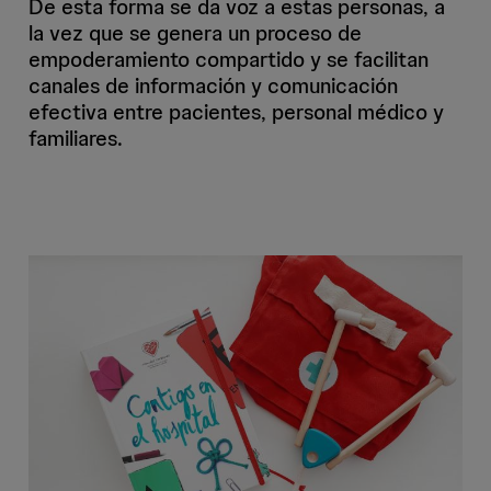
De esta forma se da voz a estas personas, a
la vez que se genera un proceso de
empoderamiento compartido y se facilitan
canales de información y comunicación
efectiva entre pacientes, personal médico y
familiares.