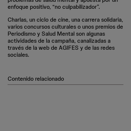
enfoque positivo, “no culpabilizador”.
Charlas, un ciclo de cine, una carrera solidaria,
varios concursos culturales o unos premios de
Periodismo y Salud Mental son algunas
actividades de la campaña, canalizadas a
través de la web de AGIFES y de las redes
sociales.
Contenido relacionado