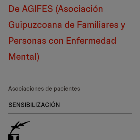
De AGIFES (Asociación
Guipuzcoana de Familiares y
Personas con Enfermedad
Mental)
Asociaciones de pacientes
SENSIBILIZACIÓN