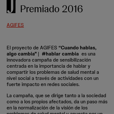
Premiado 2016
AGIFES
El proyecto de AGIFES
“Cuando hablas,
algo cambia"
|
#hablar cambia
es una
innovadora campaña de sensibilización
centrada en la importancia de hablar y
compartir los problemas de salud mental a
nivel social a través de actividades con un
fuerte impacto en redes sociales.
La campaña, que se dirige tanto a la sociedad
como a los propios afectados, da un paso más
en la normalización de la visión de los
problemas de salud mental y apuesta por un