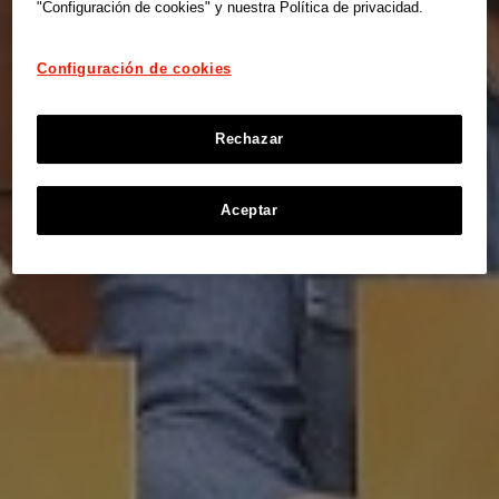
"Configuración de cookies" y nuestra Política de privacidad.
Configuración de cookies
Rechazar
Aceptar