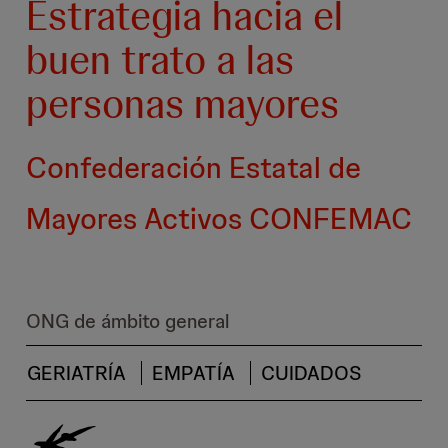
Estrategia hacia el
buen trato a las
personas mayores
Confederación Estatal de
Mayores Activos CONFEMAC
ONG de ámbito general
GERIATRÍA
EMPATÍA
CUIDADOS