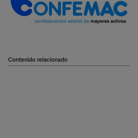
Contenido relacionado