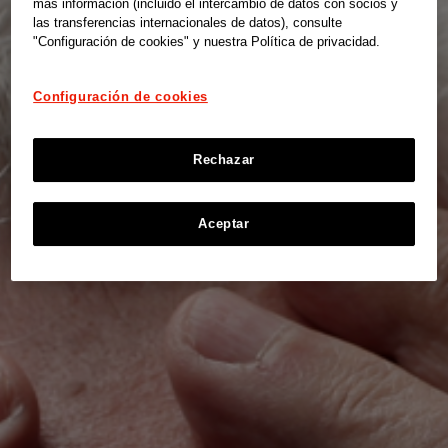
más información (incluido el intercambio de datos con socios y
las transferencias internacionales de datos), consulte
"Configuración de cookies" y nuestra Política de privacidad.
Configuración de cookies
Rechazar
Aceptar