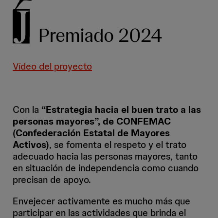
Premiado 2024
Vídeo del proyecto
Con la
“Estrategia hacia el buen trato a las
personas mayores”, de CONFEMAC
(Confederación Estatal de Mayores
Activos)
, se fomenta el respeto y el trato
adecuado hacia las personas mayores, tanto
en situación de independencia como cuando
precisan de apoyo.
Envejecer activamente es mucho más que
participar en las actividades que brinda el