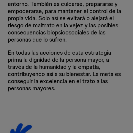
entorno. También es cuidarse, prepararse y
empoderarse, para mantener el control de la
propia vida. Solo así se evitará o alejará el
riesgo de maltrato en la vejez y las posibles
consecuencias biopsicosociales de las
personas que lo sufren.
En todas las acciones de esta estrategia
prima la dignidad de la persona mayor, a
través de la humanidad y la empatía,
contribuyendo así a su bienestar. La meta es
conseguir la excelencia en el trato a las
personas mayores.