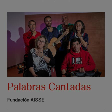
Palabras Cantadas
Fundación AISSE