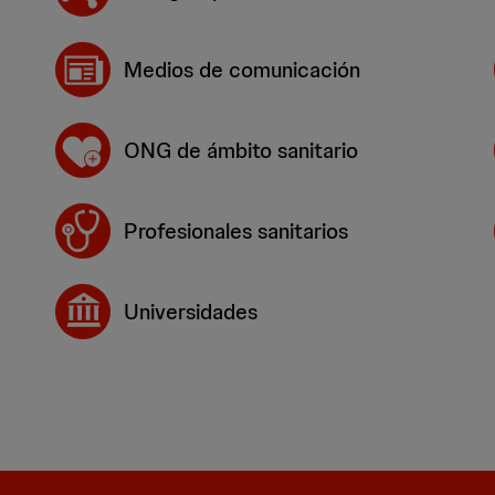
Medios de comunicación
ONG de ámbito sanitario
Profesionales sanitarios
Universidades