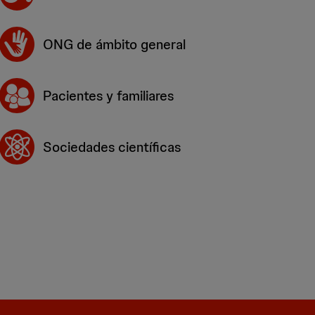
ONG de ámbito general
Pacientes y familiares
Sociedades científicas