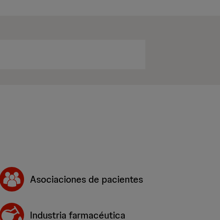
Asociaciones de pacientes
Industria farmacéutica