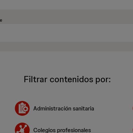
ve
Filtrar contenidos por:
Administración sanitaria
Colegios profesionales