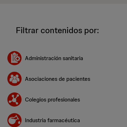
Filtrar contenidos por:
Administración sanitaria
Asociaciones de pacientes
Colegios profesionales
Industria farmacéutica