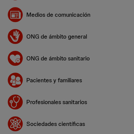
Medios de comunicación
ONG de ámbito general
ONG de ámbito sanitario
Pacientes y familiares
Profesionales sanitarios
Sociedades científicas