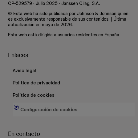
CP-529579 · Julio 2025 · Janssen Cilag, S.A.
© Esta web ha sido publicada por Johnson & Johnson quien
es exclusivamente responsable de sus contenidos. | Última
actualización en mayo de 2026.
Esta web está dirigida a usuarios residentes en España.
Enlaces
Aviso legal
Política de privacidad
Política de cookies
Configuración de cookies
En contacto