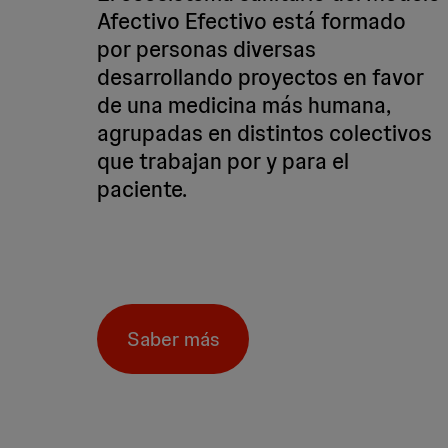
Afectivo Efectivo está formado
por personas diversas
desarrollando proyectos en favor
de una medicina más humana,
agrupadas en distintos colectivos
que trabajan por y para el
paciente.
Saber más