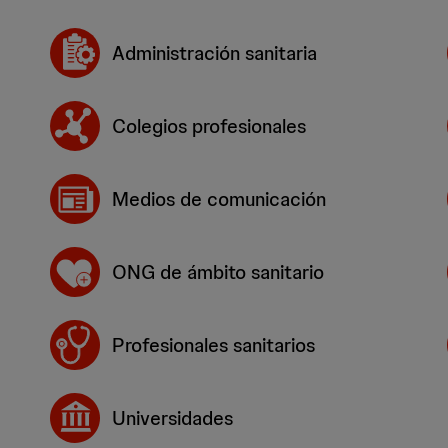
Administración sanitaria
Colegios profesionales
Medios de comunicación
ONG de ámbito sanitario
Profesionales sanitarios
Universidades