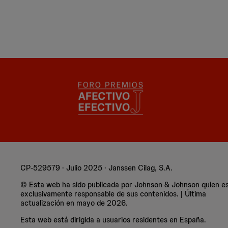
CP-529579 · Julio 2025 · Janssen Cilag, S.A.
© Esta web ha sido publicada por Johnson & Johnson quien e
exclusivamente responsable de sus contenidos. | Última
actualización en mayo de 2026.
Esta web está dirigida a usuarios residentes en España.