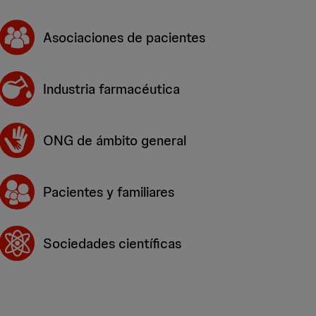
Asociaciones de pacientes
Industria farmacéutica
ONG de ámbito general
Pacientes y familiares
Sociedades científicas