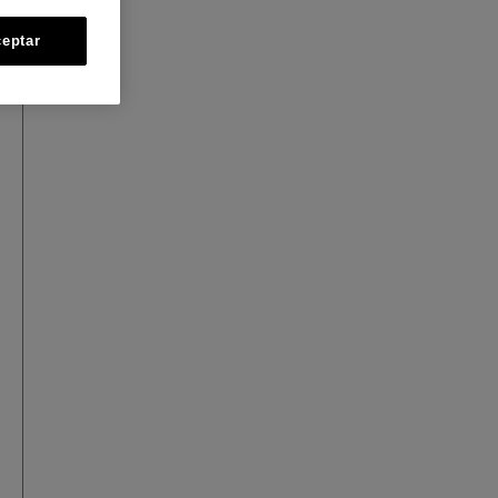
eptar