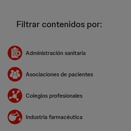
Filtrar contenidos por:
Administración sanitaria
Asociaciones de pacientes
Colegios profesionales
Industria farmacéutica