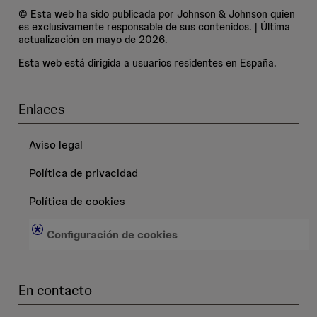
© Esta web ha sido publicada por Johnson & Johnson quien
es exclusivamente responsable de sus contenidos. | Última
actualización en mayo de 2026.
Esta web está dirigida a usuarios residentes en España.
Enlaces
Aviso legal
Política de privacidad
Política de cookies
Configuración de cookies
En contacto