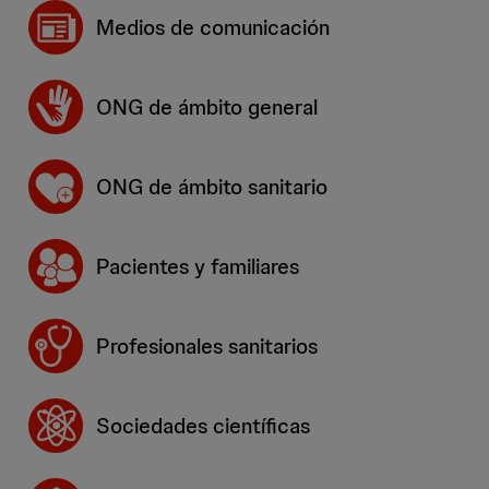
Medios de comunicación
ONG de ámbito general
ONG de ámbito sanitario
Pacientes y familiares
Profesionales sanitarios
Sociedades científicas