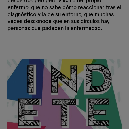
desde dos perspectivas: La del propio
enfermo, que no sabe cómo reaccionar tras el
diagnóstico y la de su entorno, que muchas
veces desconoce que en sus círculos hay
personas que padecen la enfermedad.