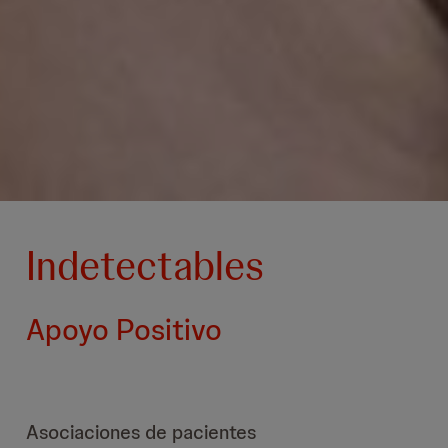
Indetectables
Apoyo Positivo
Asociaciones de pacientes