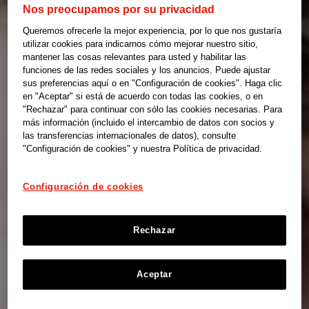
Nos preocupamos por su privacidad
Queremos ofrecerle la mejor experiencia, por lo que nos gustaría
utilizar cookies para indicarnos cómo mejorar nuestro sitio,
mantener las cosas relevantes para usted y habilitar las
funciones de las redes sociales y los anuncios. Puede ajustar
sus preferencias aquí o en "Configuración de cookies". Haga clic
en "Aceptar" si está de acuerdo con todas las cookies, o en
"Rechazar" para continuar con sólo las cookies necesarias. Para
más información (incluido el intercambio de datos con socios y
las transferencias internacionales de datos), consulte
"Configuración de cookies" y nuestra Política de privacidad.
Configuración de cookies
Rechazar
Aceptar