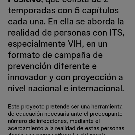
temporadas con 5 capítulos
cada una. En ella se aborda la
realidad de personas con ITS,
especialmente VIH, en un
formato de campaña de
prevención diferente e
innovador y con proyección a
nivel nacional e internacional.
Este proyecto pretende ser una herramienta
de educación necesaria ante el preocupante
número de infecciones, mediante el
acercamiento a la realidad de estas personas