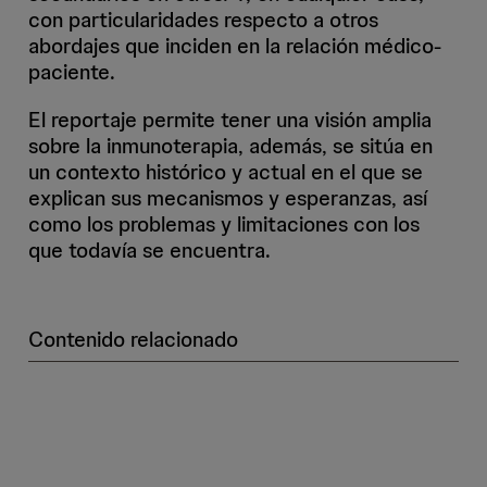
con particularidades respecto a otros
abordajes que inciden en la relación médico-
paciente.
El reportaje permite tener una visión amplia
sobre la inmunoterapia, además, se sitúa en
un contexto histórico y actual en el que se
explican sus mecanismos y esperanzas, así
como los problemas y limitaciones con los
que todavía se encuentra.
Contenido relacionado