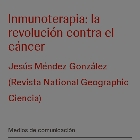
Inmunoterapia: la
revolución contra el
cáncer
Jesús Méndez González
(Revista National Geographic
Ciencia)
Medios de comunicación