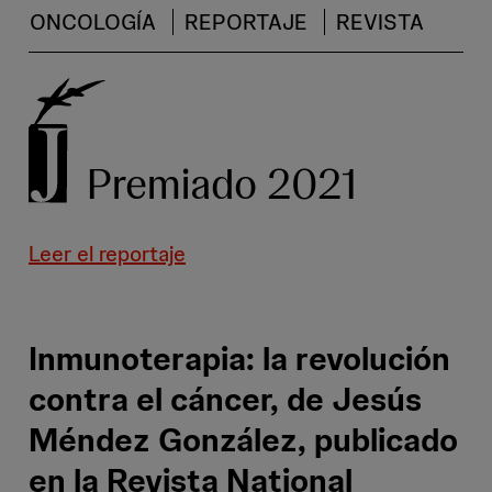
ONCOLOGÍA
REPORTAJE
REVISTA
Premiado 2021
Leer el reportaje
Inmunoterapia: la revolución
contra el cáncer, de Jesús
Méndez González, publicado
en la Revista National