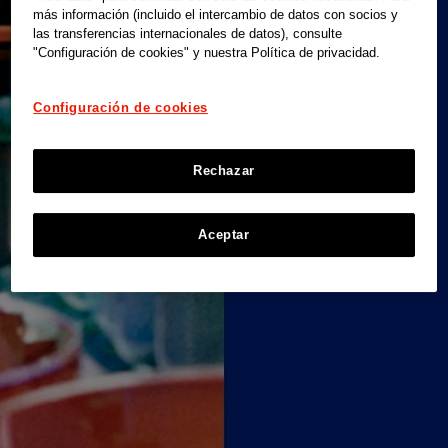
más información (incluido el intercambio de datos con socios y
las transferencias internacionales de datos), consulte
"Configuración de cookies" y nuestra Política de privacidad.
Configuración de cookies
Rechazar
Aceptar