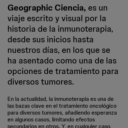
Geographic Ciencia,
es un
viaje escrito y visual por la
historia de la inmunoterapia,
desde sus inicios hasta
nuestros días, en los que se
ha asentado como una de las
opciones de tratamiento para
diversos tumores.
En la actualidad, la inmunoterapia es una de
las bazas clave en el tratamiento oncológico
para diversos tumores, añadiendo esperanza
en algunos casos, limitando efectos
secundarios en otros. Y, en cualquier caso,