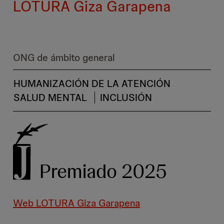
LOTURA Giza Garapena
ONG de ámbito general
HUMANIZACIÓN DE LA ATENCIÓN
SALUD MENTAL
INCLUSIÓN
Premiado 2025
Web LOTURA Giza Garapena