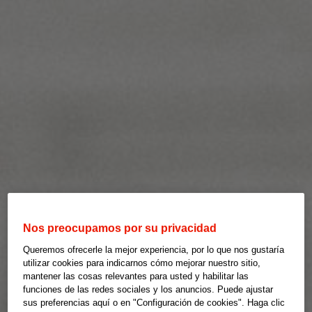
Nos preocupamos por su privacidad
Queremos ofrecerle la mejor experiencia, por lo que nos gustaría
utilizar cookies para indicarnos cómo mejorar nuestro sitio,
mantener las cosas relevantes para usted y habilitar las
funciones de las redes sociales y los anuncios. Puede ajustar
sus preferencias aquí o en "Configuración de cookies". Haga clic