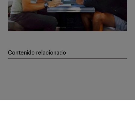
Contenido relacionado