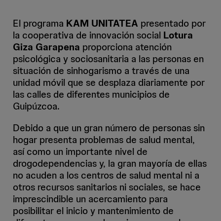
El programa
KAM UNITATEA
presentado por
la cooperativa de innovación social
Lotura
Giza Garapena
proporciona atención
psicológica y sociosanitaria a las personas en
situación de sinhogarismo a través de una
unidad móvil que se desplaza diariamente por
las calles de diferentes municipios de
Guipúzcoa.
Debido a que un gran número de personas sin
hogar presenta problemas de salud mental,
así como un importante nivel de
drogodependencias y, la gran mayoría de ellas
no acuden a los centros de salud mental ni a
otros recursos sanitarios ni sociales, se hace
imprescindible un acercamiento para
posibilitar el inicio y mantenimiento de