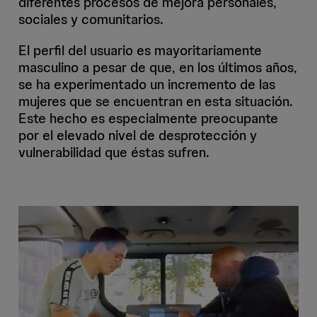
diferentes procesos de mejora personales,
sociales y comunitarios.
El perfil del usuario es mayoritariamente
masculino a pesar de que, en los últimos años,
se ha experimentado un incremento de las
mujeres que se encuentran en esta situación.
Este hecho es especialmente preocupante
por el elevado nivel de desprotección y
vulnerabilidad que éstas sufren.