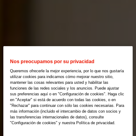
Nos preocupamos por su privacidad
Queremos ofrecerle la mejor experiencia, por lo que nos gustaría
utilizar cookies para indicarnos cómo mejorar nuestro sitio,
mantener las cosas relevantes para usted y habilitar las
funciones de las redes sociales y los anuncios. Puede ajustar
sus preferencias aquí o en "Configuración de cookies". Haga clic
en "Aceptar" si está de acuerdo con todas las cookies, o en
"Rechazar" para continuar con sólo las cookies necesarias. Para
más información (incluido el intercambio de datos con socios y
las transferencias internacionales de datos), consulte
"Configuración de cookies" y nuestra Política de privacidad.