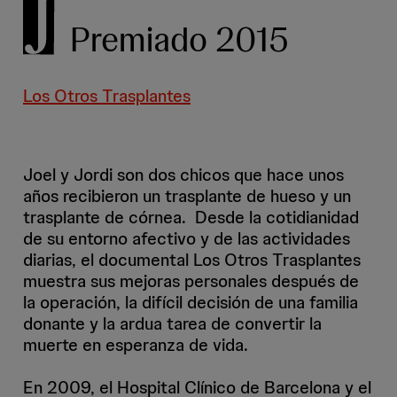
Premiado 2015
Los Otros Trasplantes
Joel y Jordi son dos chicos que hace unos
años recibieron un trasplante de hueso y un
trasplante de córnea. Desde la cotidianidad
de su entorno afectivo y de las actividades
diarias, el documental Los Otros Trasplantes
muestra sus mejoras personales después de
la operación, la difícil decisión de una familia
donante y la ardua tarea de convertir la
muerte en esperanza de vida.
En 2009, el Hospital Clínico de Barcelona y el