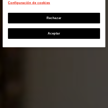
Configuración de cookies
Rechazar
Aceptar