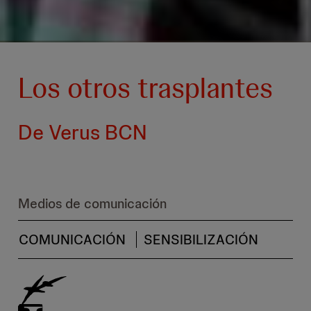
Los otros trasplantes
De Verus BCN
Medios de comunicación
COMUNICACIÓN
SENSIBILIZACIÓN