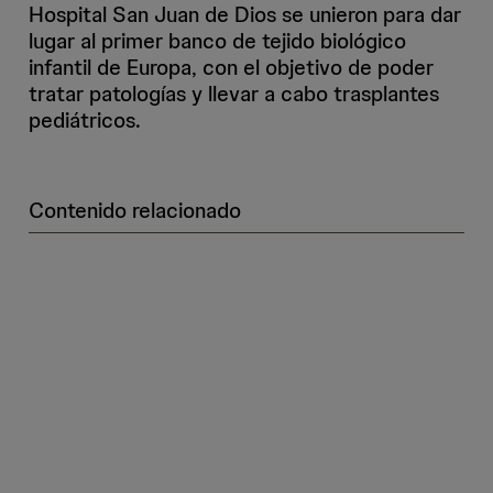
Hospital San Juan de Dios se unieron para dar
lugar al primer banco de tejido biológico
infantil de Europa, con el objetivo de poder
tratar patologías y llevar a cabo trasplantes
pediátricos.
Contenido relacionado