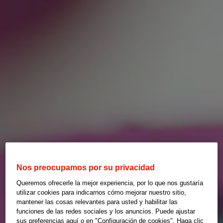
Nos preocupamos por su privacidad
Queremos ofrecerle la mejor experiencia, por lo que nos gustaría
utilizar cookies para indicarnos cómo mejorar nuestro sitio,
mantener las cosas relevantes para usted y habilitar las
funciones de las redes sociales y los anuncios. Puede ajustar
sus preferencias aquí o en "Configuración de cookies". Haga clic