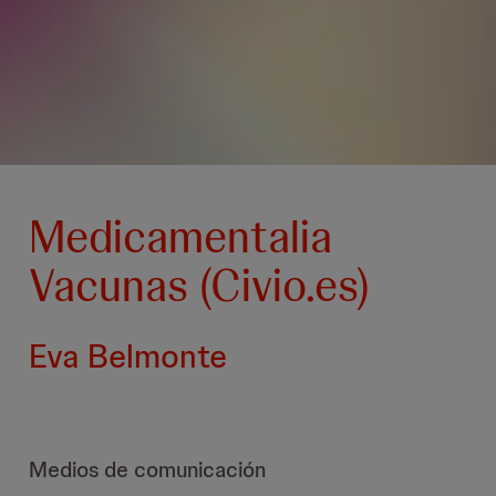
Medicamentalia
Vacunas (Civio.es)
Eva Belmonte
Medios de comunicación