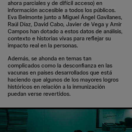
ahora parciales y de difícil acceso) en
información accesible a todos los públicos.
Eva Belmonte junto a Miguel Ángel Gavilanes,
Raúl Díaz, David Cabo, Javier de Vega y Amir
Campos han dotado a estos datos de análisis,
contexto e historias vivas para reflejar su
impacto real en la personas.
Además, se ahonda en temas tan
complicados como la desconfianza en las
vacunas en países desarrollados que está
haciendo que algunos de los mayores logros
históricos en relación a la inmunización
puedan verse revertidos.