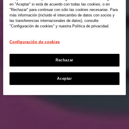
en "Aceptar" si está de acuerdo con todas las cookies, o en
"Rechazar" para continuar con sólo las cookies necesarias. Para
más información (incluido el intercambio de datos con socios y
las transferencias internacionales de datos), consulte
"Configuración de cookies" y nuestra Política de privacidad.
Configuración de cookies
Rechazar
Aceptar