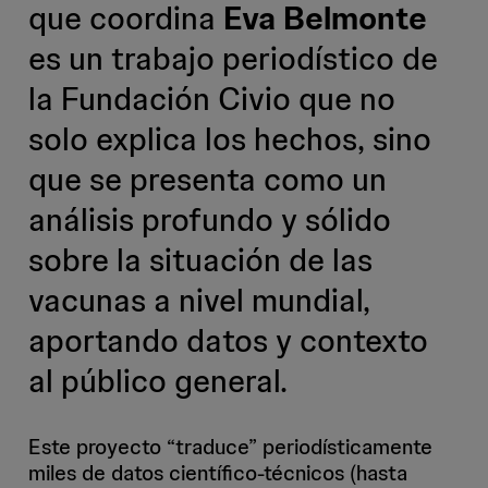
que coordina
Eva Belmonte
es un trabajo periodístico de
la Fundación Civio que no
solo explica los hechos, sino
que se presenta como un
análisis profundo y sólido
sobre la situación de las
vacunas a nivel mundial,
aportando datos y contexto
al público general.
Este proyecto “traduce” periodísticamente
miles de datos científico-técnicos (hasta