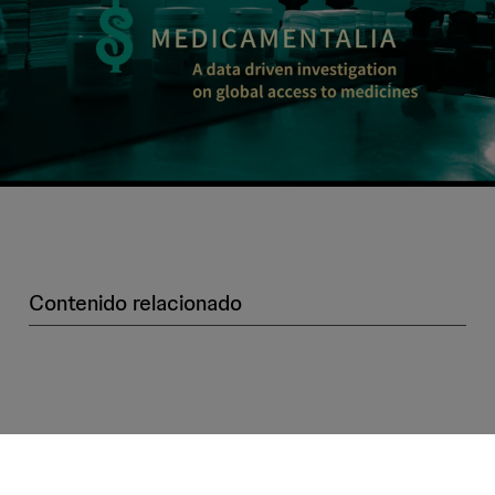
Contenido relacionado