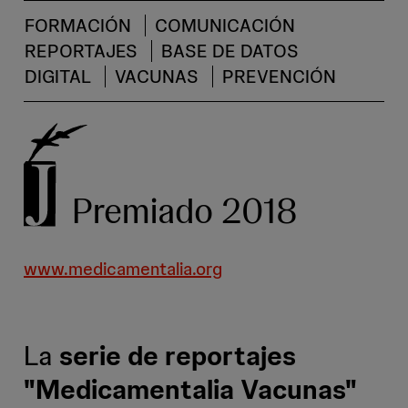
FORMACIÓN
COMUNICACIÓN
REPORTAJES
BASE DE DATOS
DIGITAL
VACUNAS
PREVENCIÓN
Premiado 2018
www.medicamentalia.org
La
serie de reportajes
"Medicamentalia Vacunas"