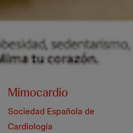
Mimocardio
Sociedad Española de
Cardiología