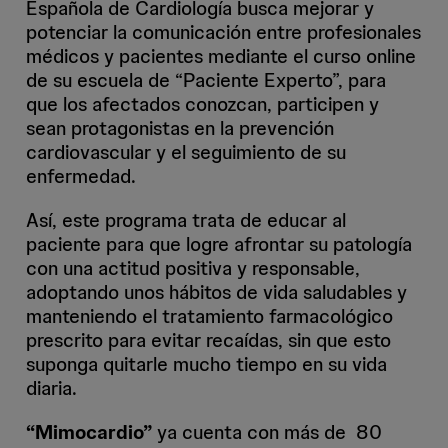
Española de Cardiología busca mejorar y
potenciar la comunicación entre profesionales
médicos y pacientes mediante el curso online
de su escuela de “Paciente Experto”, para
que los afectados conozcan, participen y
sean protagonistas en la prevención
cardiovascular y el seguimiento de su
enfermedad.
Así, este programa trata de educar al
paciente para que logre afrontar su patología
con una actitud positiva y responsable,
adoptando unos hábitos de vida saludables y
manteniendo el tratamiento farmacológico
prescrito para evitar recaídas, sin que esto
suponga quitarle mucho tiempo en su vida
diaria.
“Mimocardio”
ya cuenta con más de 80