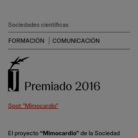
Sociedades científicas
FORMACIÓN
COMUNICACIÓN
Premiado 2016
Spot "Mimocardio"
El proyecto
“Mimocardio”
de la Sociedad