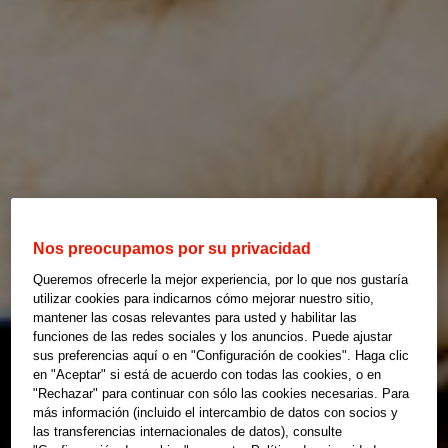
Nos preocupamos por su privacidad
Queremos ofrecerle la mejor experiencia, por lo que nos gustaría
utilizar cookies para indicarnos cómo mejorar nuestro sitio,
mantener las cosas relevantes para usted y habilitar las
funciones de las redes sociales y los anuncios. Puede ajustar
sus preferencias aquí o en "Configuración de cookies". Haga clic
en "Aceptar" si está de acuerdo con todas las cookies, o en
"Rechazar" para continuar con sólo las cookies necesarias. Para
más información (incluido el intercambio de datos con socios y
las transferencias internacionales de datos), consulte