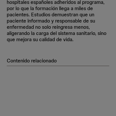
hospitales españoles adheridos al programa,
por lo que la formación llega a miles de
pacientes. Estudios demuestran que un
paciente informado y responsable de su
enfermedad no solo reingresa menos,
aligerando la carga del sistema sanitario, sino
que mejora su calidad de vida.
Contenido relacionado