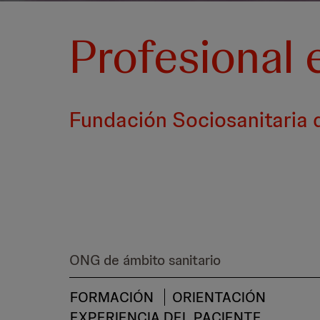
Profesional 
Fundación Sociosanitaria 
ONG de ámbito sanitario
FORMACIÓN
ORIENTACIÓN
EXPERIENCIA DEL PACIENTE