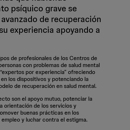
to psíquico grave se
 avanzado de recuperación
 su experiencia apoyando a
ipos de profesionales de los Centros de
a personas con problemas de salud mental
“expertos por experiencia” ofreciendo
en los dispositivos y potenciando la
modelo de recuperación en salud mental.
ecto son el apoyo mutuo, potenciar la
a orientación de los servicios y
promover buenas prácticas en los
 empleo y luchar contra el estigma.