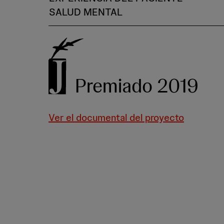
SALUD MENTAL
Premiado 2019
Ver el documental del proyecto