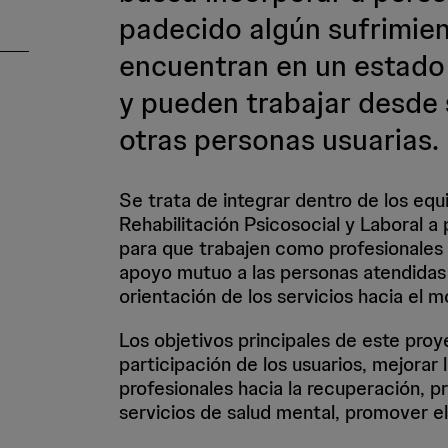
padecido algún sufrimien
encuentran en un estado
y pueden trabajar desde
otras personas usuarias.
Se trata de integrar dentro de los equ
Rehabilitación Psicosocial y Laboral 
para que trabajen como profesionales 
apoyo mutuo a las personas atendidas 
orientación de los servicios hacia el 
Los objetivos principales de este proy
participación de los usuarios, mejorar l
profesionales hacia la recuperación, 
servicios de salud mental, promover el