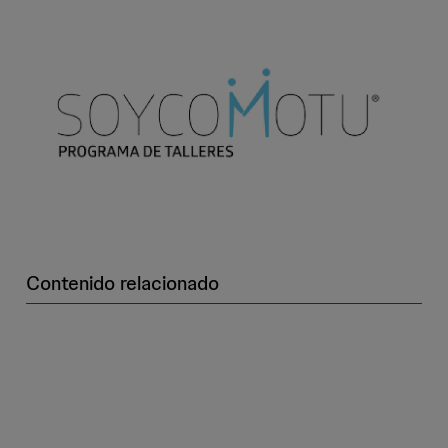
Contenido relacionado