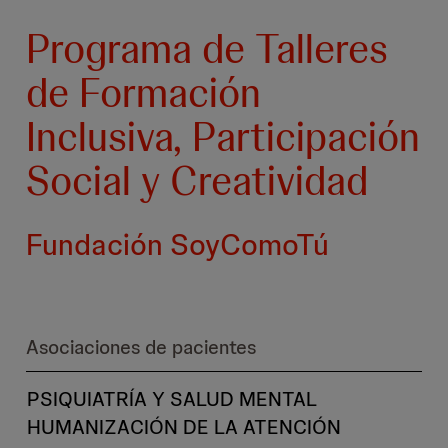
Programa de Talleres
de Formación
Inclusiva, Participación
Social y Creatividad
Fundación SoyComoTú
Asociaciones de pacientes
PSIQUIATRÍA Y SALUD MENTAL
HUMANIZACIÓN DE LA ATENCIÓN