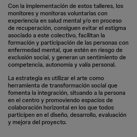
Con la implementación de estos talleres, los
monitores y monitoras voluntarias con
experiencia en salud mental y/o en proceso
de recuperación, consiguen evitar el estigma
asociado a este colectivo, facilitan la
formación y participación de las personas con
enfermedad mental, que estén en riesgo de
exclusión social, y generan un sentimiento de
competencia, autonomía y valía personal.
La estrategia es utilizar el arte como
herramienta de transformación social que
fomenta la integración, situando a la persona
en el centro y promoviendo espacios de
colaboración horizontal en los que todos
participen en el diseño, desarrollo, evaluación
y mejora del proyecto.