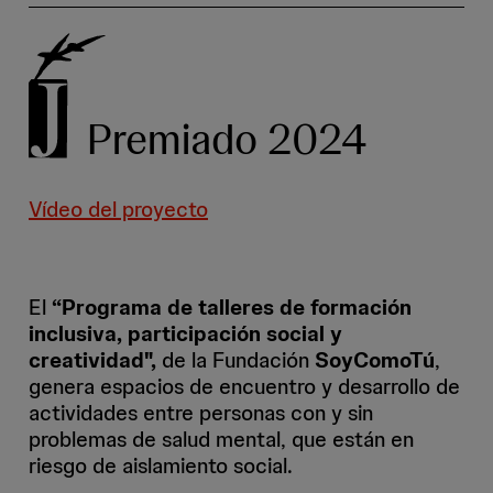
Premiado 2024
Vídeo del proyecto
El
“Programa de talleres de formación
inclusiva, participación social y
creatividad",
de la Fundación
SoyComoTú
,
genera espacios de encuentro y desarrollo de
actividades entre personas con y sin
problemas de salud mental, que están en
riesgo de aislamiento social.