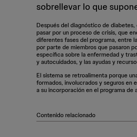
sobrellevar lo que supon
Después del diagnóstico de diabetes,
pasar por un proceso de crisis, que en
diferentes fases del programa, entre l
por parte de miembros que pasaron por
específica sobre la enfermedad y tras
y autocuidados, y las ayudas y recurso
El sistema se retroalimenta porque una
formados, involucrados y seguros en 
a su incorporación en el programa de 
Contenido relacionado