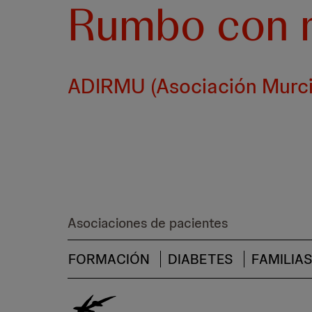
Rumbo con m
ADIRMU (Asociación Murcia
Asociaciones de pacientes
FORMACIÓN
DIABETES
FAMILIA