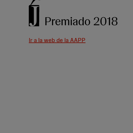
Premiado 2018
Ir a la web de la AAPP