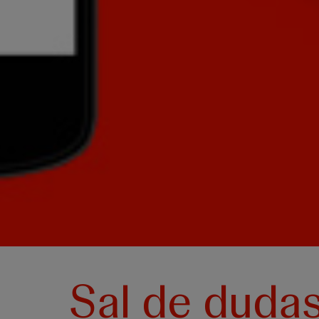
Sal de duda