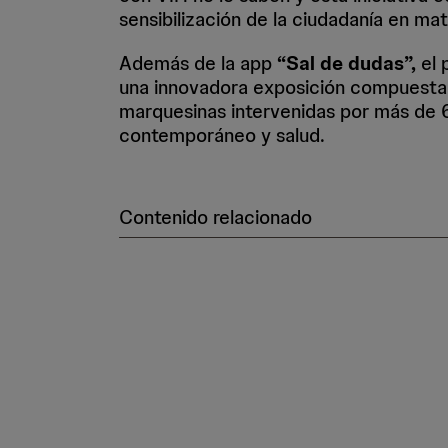
sensibilización de la ciudadanía en mat
Además de la app
“Sal de dudas”,
el 
una innovadora exposición compuesta 
marquesinas intervenidas por más de 60
contemporáneo y salud.
Contenido relacionado