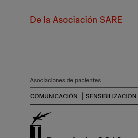
De la Asociación SARE
Asociaciones de pacientes
COMUNICACIÓN
SENSIBILIZACIÓN