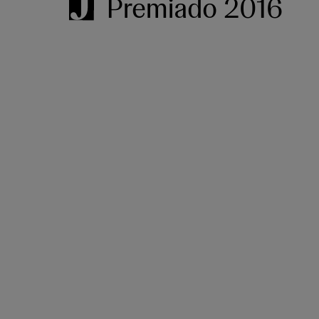
Premiado 2016