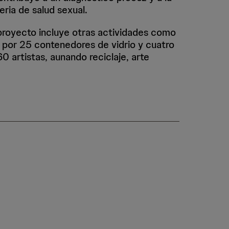
eria de salud sexual.
proyecto incluye otras actividades como
por 25 contenedores de vidrio y cuatro
 artistas, aunando reciclaje, arte