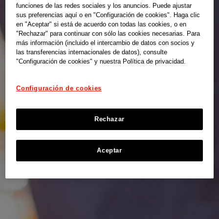
funciones de las redes sociales y los anuncios. Puede ajustar
sus preferencias aquí o en "Configuración de cookies". Haga clic
en "Aceptar" si está de acuerdo con todas las cookies, o en
"Rechazar" para continuar con sólo las cookies necesarias. Para
más información (incluido el intercambio de datos con socios y
las transferencias internacionales de datos), consulte
"Configuración de cookies" y nuestra Política de privacidad.
Configuración de cookies
Rechazar
Aceptar