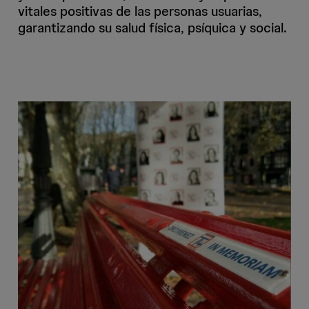
vitales positivas de las personas usuarias,
garantizando su salud física, psíquica y social.