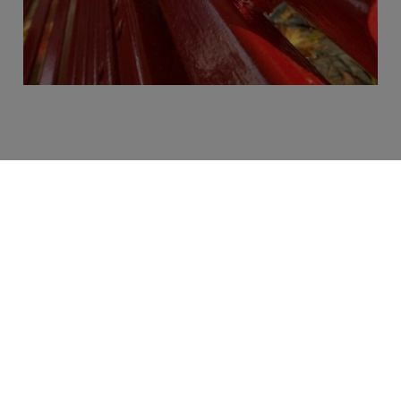
Contenido relacionado