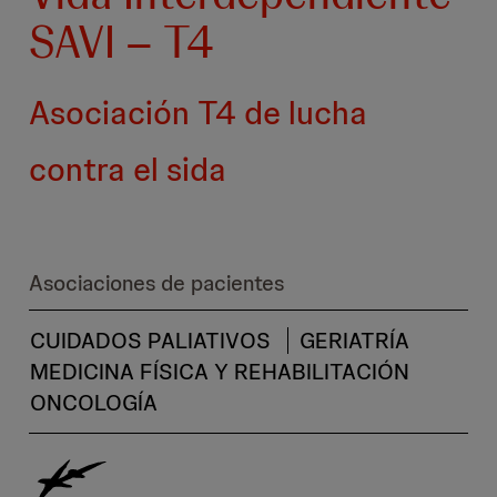
SAVI – T4
Asociación T4 de lucha
contra el sida
Asociaciones de pacientes
CUIDADOS PALIATIVOS
GERIATRÍA
MEDICINA FÍSICA Y REHABILITACIÓN
ONCOLOGÍA