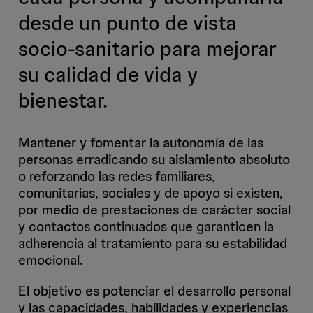
desde un punto de vista
socio-sanitario para mejorar
su calidad de vida y
bienestar.
Mantener y fomentar la autonomía de las
personas erradicando su aislamiento absoluto
o reforzando las redes familiares,
comunitarias, sociales y de apoyo si existen,
por medio de prestaciones de carácter social
y contactos continuados que garanticen la
adherencia al tratamiento para su estabilidad
emocional.
El objetivo es potenciar el desarrollo personal
y las capacidades, habilidades y experiencias