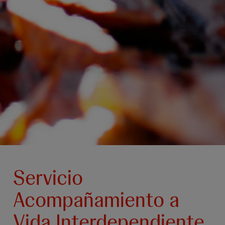
Servicio
Acompañamiento a
Vida Interdependiente