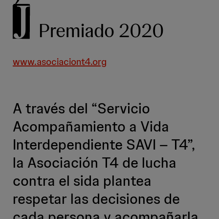
Premiado 2020
www.asociaciont4.org
A través del “Servicio
Acompañamiento a Vida
Interdependiente SAVI – T4”,
la Asociación T4 de lucha
contra el sida plantea
respetar las decisiones de
cada persona y acompañarla