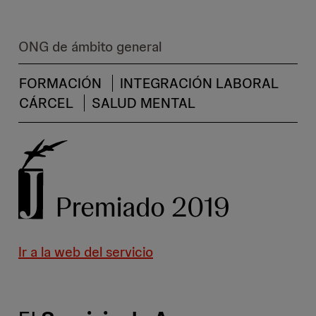
ONG de ámbito general
FORMACIÓN
INTEGRACIÓN LABORAL
CÁRCEL
SALUD MENTAL
Premiado 2019
Ir a la web del servicio