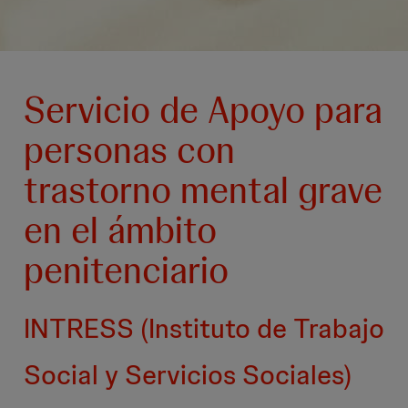
Servicio de Apoyo para
personas con
trastorno mental grave
en el ámbito
penitenciario
INTRESS (Instituto de Trabajo
Social y Servicios Sociales)