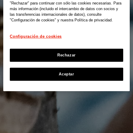
"Rechazar" para continuar con sólo las cookies necesarias. Para
más información (incluido el intercambio de datos con socios y
las transferencias internacionales de datos), consulte
"Configuración de cookies" y nuestra Política de privacidad.
Configuración de cookies
Rechazar
Aceptar