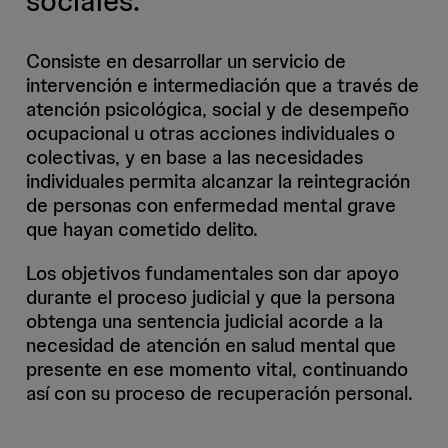
sociales.
Consiste en desarrollar un servicio de
intervención e intermediación que a través de
atención psicológica, social y de desempeño
ocupacional u otras acciones individuales o
colectivas, y en base a las necesidades
individuales permita alcanzar la reintegración
de personas con enfermedad mental grave
que hayan cometido delito.
Los objetivos fundamentales son dar apoyo
durante el proceso judicial y que la persona
obtenga una sentencia judicial acorde a la
necesidad de atención en salud mental que
presente en ese momento vital, continuando
así con su proceso de recuperación personal.