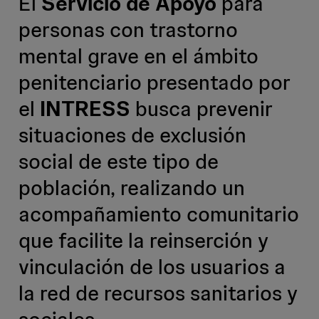
El
Servicio de Apoyo
para
personas con trastorno
mental grave en el ámbito
penitenciario presentado por
el
INTRESS
busca prevenir
situaciones de exclusión
social de este tipo de
población, realizando un
acompañamiento comunitario
que facilite la reinserción y
vinculación de los usuarios a
la red de recursos sanitarios y