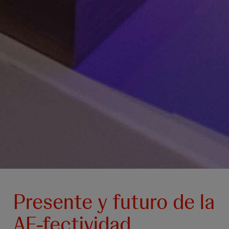
Presente y futuro de la
AE-fectividad