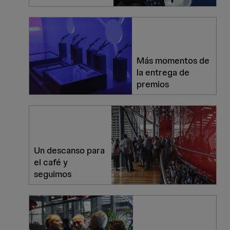
Más momentos de
la entrega de
premios
Un descanso para
el café y
seguimos