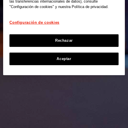
las transferencias internacionales de datos), consulte
"Configuración de cookies" y nuestra Política de privacidad.
Configuración de cookies
Rechazar
Aceptar