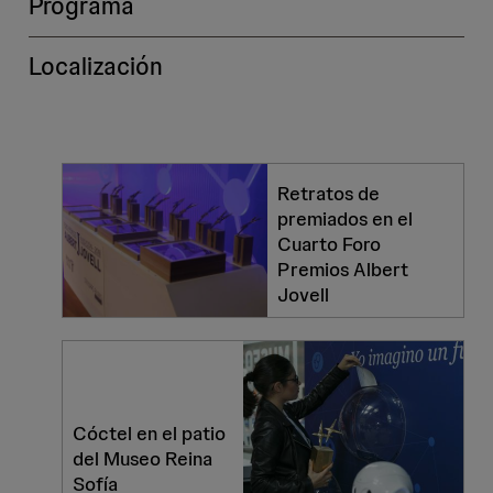
Programa
Localización
Retratos de
premiados en el
Cuarto Foro
Premios Albert
Jovell
Cóctel en el patio
del Museo Reina
Sofía