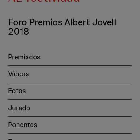
Foro Premios Albert Jovell
2018
Premiados
Vídeos
Fotos
Jurado
Ponentes