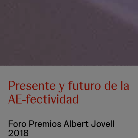
Presente y futuro de la
AE-fectividad
Foro Premios Albert Jovell
2018