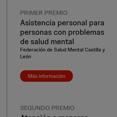
PRIMER PREMIO
Asistencia personal para
personas con problemas
de salud mental
Federación de Salud Mental Castilla y
León
Más información
SEGUNDO PREMIO