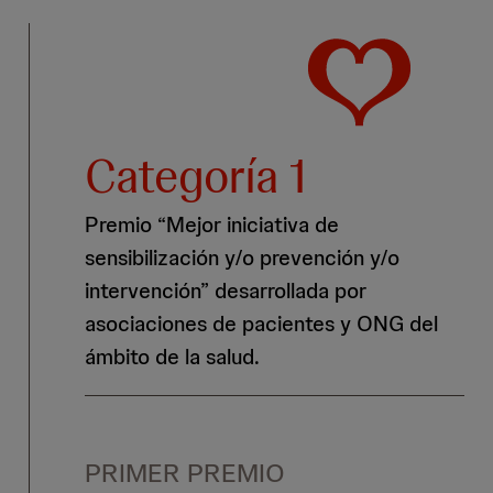
Categoría 1
Premio “Mejor iniciativa de
sensibilización y/o prevención y/o
intervención” desarrollada por
asociaciones de pacientes y ONG del
ámbito de la salud.
PRIMER PREMIO