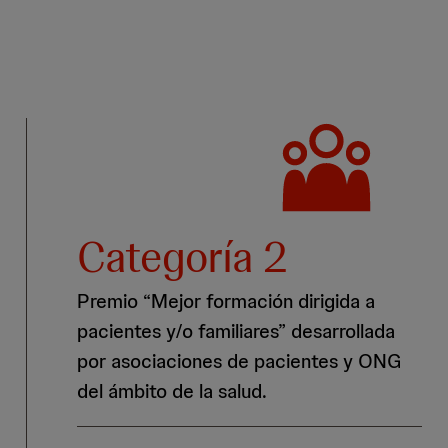
Categoría 2
Premio “Mejor formación dirigida a
pacientes y/o familiares” desarrollada
por asociaciones de pacientes y ONG
del ámbito de la salud.