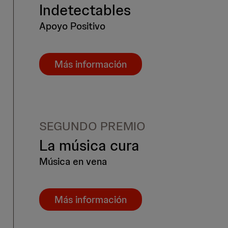
Indetectables
Apoyo Positivo
Más información
SEGUNDO PREMIO
La música cura
Música en vena
Más información