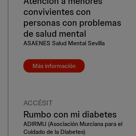
Atención a menores
convivientes con
personas con problemas
de salud mental
ASAENES Salud Mental Sevilla
Más información
ACCÉSIT
Rumbo con mi diabetes
ADIRMU (Asociación Murciana para el
Cuidado de la Diabetes)