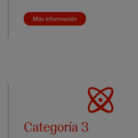
Más información
Categoría 3