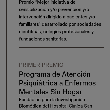
Premio “Mejor iniciativa de
sensibilización y/o prevención y/o
intervención dirigido a pacientes y/o
familiares” desarrollado por sociedades
científicas, colegios profesionales y
fundaciones sanitarias.
PRIMER PREMIO
Programa de Atención
Psiquiátrica a Enfermos
Mentales Sin Hogar
Fundación para la Investigación
Biomédica del Hospital Clínica San