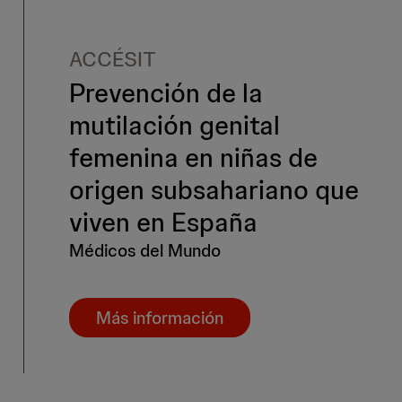
ACCÉSIT
Prevención de la
mutilación genital
femenina en niñas de
origen subsahariano que
viven en España
Médicos del Mundo
Más información