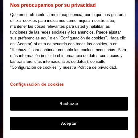
Nos preocupamos por su privacidad
Queremos ofrecerle la mejor experiencia, por lo que nos gustaría
utilizar cookies para indicarnos cómo mejorar nuestro sitio,
mantener las cosas relevantes para usted y habilitar las
funciones de las redes sociales y los anuncios. Puede ajustar
sus preferencias aquí o en "Configuración de cookies". Haga clic
en "Aceptar" si está de acuerdo con todas las cookies, o en
"Rechazar" para continuar con sólo las cookies necesarias. Para
más información (incluido el intercambio de datos con socios y
las transferencias internacionales de datos), consulte
"Configuración de cookies" y nuestra Política de privacidad.
Configuración de cookies
Rechazar
Aceptar