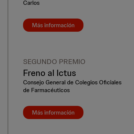
Carlos
Más información
SEGUNDO PREMIO
Freno al Ictus
Consejo General de Colegios Oficiales
de Farmacéuticos
Más información