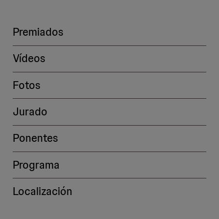
Premiados
Vídeos
Fotos
Jurado
Ponentes
Programa
Localización