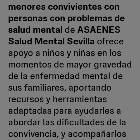
menores convivientes con
personas con problemas de
salud mental
de
ASAENES
Salud Mental Sevilla
ofrece
apoyo a niños y niñas en los
momentos de mayor gravedad
de la enfermedad mental de
sus familiares, aportando
recursos y herramientas
adaptadas para ayudarles a
abordar las dificultades de la
convivencia, y acompañarlos