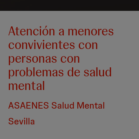
Atención a menores
convivientes con
personas con
problemas de salud
mental
ASAENES Salud Mental
Sevilla