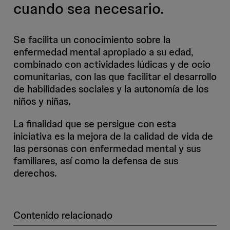
cuando sea necesario.
Se facilita un conocimiento sobre la
enfermedad mental apropiado a su edad,
combinado con actividades lúdicas y de ocio
comunitarias, con las que facilitar el desarrollo
de habilidades sociales y la autonomía de los
niños y niñas.
La finalidad que se persigue con esta
iniciativa es la mejora de la calidad de vida de
las personas con enfermedad mental y sus
familiares, así como la defensa de sus
derechos.
Contenido relacionado