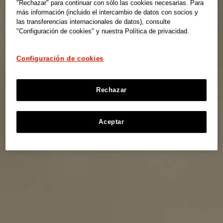
"Rechazar" para continuar con sólo las cookies necesarias. Para
más información (incluido el intercambio de datos con socios y
las transferencias internacionales de datos), consulte
"Configuración de cookies" y nuestra Política de privacidad.
Configuración de cookies
Rechazar
Aceptar