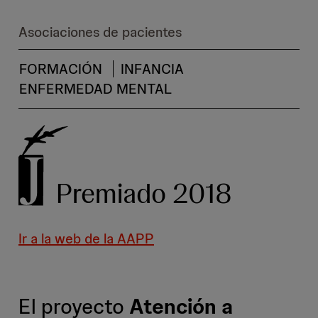
Asociaciones de pacientes
FORMACIÓN
INFANCIA
ENFERMEDAD MENTAL
Premiado 2018
Ir a la web de la AAPP
El proyecto
Atención a