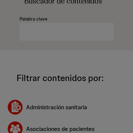
Buscador
de contenidos
Palabra clave
Filtrar contenidos por:
Administración sanitaria
Asociaciones de pacientes