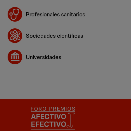
Profesionales sanitarios
Sociedades científicas
Universidades