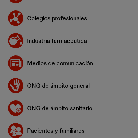
Colegios profesionales
Industria farmacéutica
Medios de comunicación
ONG de ámbito general
ONG de ámbito sanitario
Pacientes y familiares