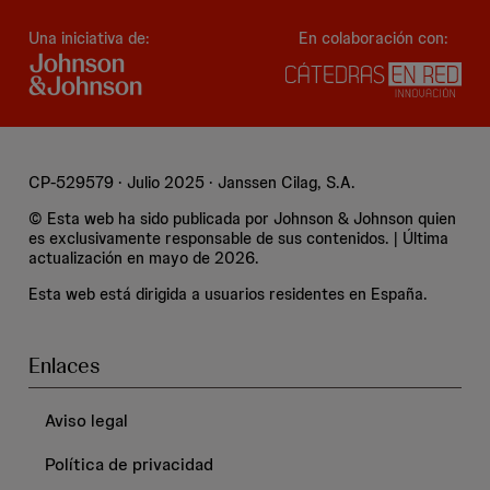
Una iniciativa de:
En colaboración con:
CP-529579 · Julio 2025 · Janssen Cilag, S.A.
© Esta web ha sido publicada por Johnson & Johnson quien
es exclusivamente responsable de sus contenidos. | Última
actualización en mayo de 2026.
Esta web está dirigida a usuarios residentes en España.
Enlaces
Aviso legal
Política de privacidad