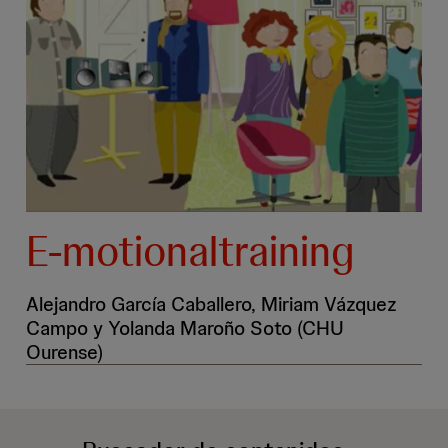
E-motionaltraining
Alejandro García Caballero, Miriam Vázquez
Campo y Yolanda Maroño Soto (CHU
Ourense)