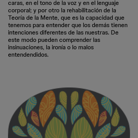
caras, en el tono de la voz y en el lenguaje
corporal; y por otro la rehabilitación de la
Teoría de la Mente, que es la capacidad que
tenemos para entender que los demás tienen
intenciones diferentes de las nuestras. De
este modo pueden comprender las
insinuaciones, la ironía o lo malos
entendendidos.