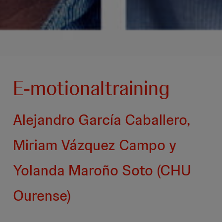
E-motionaltraining
Alejandro García Caballero,
Miriam Vázquez Campo y
Yolanda Maroño Soto (CHU
Ourense)