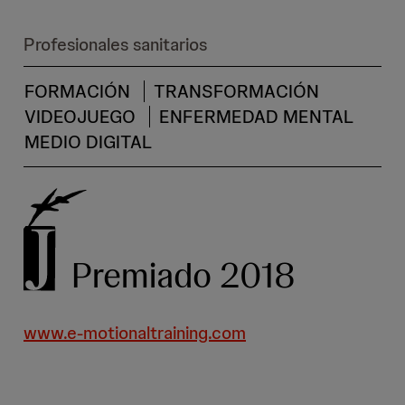
Profesionales sanitarios
FORMACIÓN
TRANSFORMACIÓN
VIDEOJUEGO
ENFERMEDAD MENTAL
MEDIO DIGITAL
Premiado 2018
www.e-motionaltraining.com