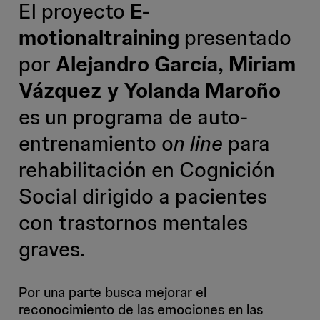
El proyecto
E-
motionaltraining
presentado
por
Alejandro García, Miriam
Vázquez y Yolanda Maroño
es un programa de auto-
entrenamiento o
n line
para
rehabilitación en Cognición
Social dirigido a pacientes
con trastornos mentales
graves.
Por una parte busca mejorar el
reconocimiento de las emociones en las