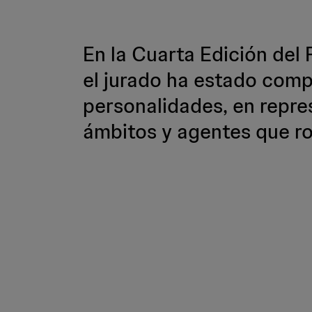
En la Cuarta Edición del 
el jurado ha estado com
personalidades, en repre
ámbitos y agentes que ro