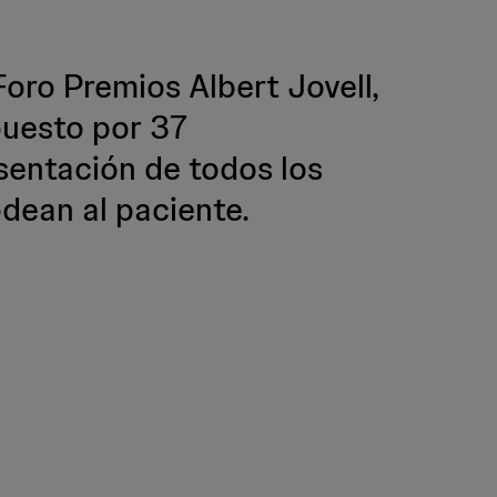
Foro Premios Albert Jovell,
puesto por 37
sentación de todos los
dean al paciente.