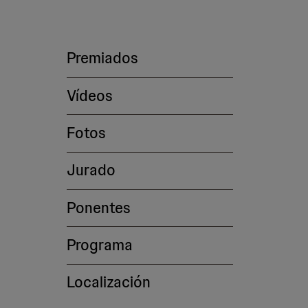
Premiados
Vídeos
Fotos
Jurado
Ponentes
Programa
Localización