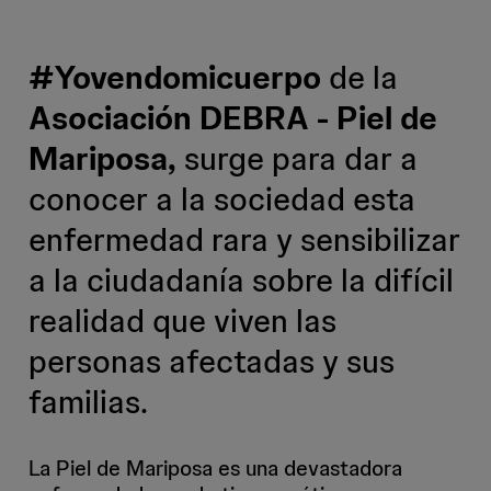
#Yovendomicuerpo
de la
Asociación DEBRA - Piel de
Mariposa,
surge para dar a
conocer a la sociedad esta
enfermedad rara y sensibilizar
a la ciudadanía sobre la difícil
realidad que viven las
personas afectadas y sus
familias.
La Piel de Mariposa es una devastadora