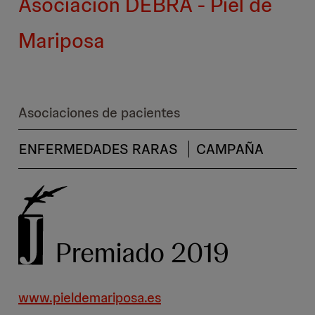
Asociación DEBRA - Piel de
Mariposa
Asociaciones de pacientes
ENFERMEDADES RARAS
CAMPAÑA
Premiado 2019
www.pieldemariposa.es