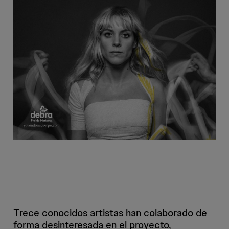
Trece conocidos artistas han colaborado de
forma desinteresada en el proyecto,