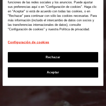
funciones de las redes sociales y los anuncios. Puede ajustar
sus preferencias aquí o en "Configuración de cookies". Haga clic
en "Aceptar" si está de acuerdo con todas las cookies, o en
"Rechazar" para continuar con sólo las cookies necesarias. Para
más información (incluido el intercambio de datos con socios y
las transferencias internacionales de datos), consulte
"Configuración de cookies" y nuestra Política de privacidad.
Configuración de cookies
Rechazar
Aceptar