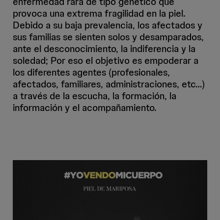
enfermedad rara de tipo genético que
provoca una extrema fragilidad en la piel.
Debido a su baja prevalencia, los afectados y
sus familias se sienten solos y desamparados,
ante el desconocimiento, la indiferencia y la
soledad; Por eso el objetivo es empoderar a
los diferentes agentes (profesionales,
afectados, familiares, administraciones, etc…)
a través de la escucha, la formación, la
información y el acompañamiento.