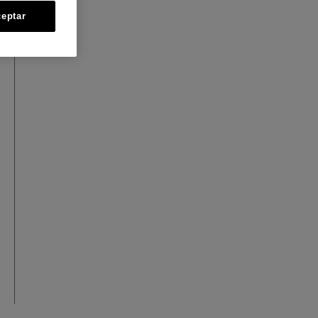
eptar