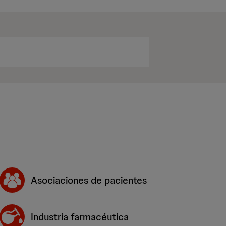
Asociaciones de pacientes
Industria farmacéutica