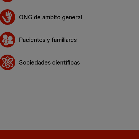
ONG de ámbito general
Pacientes y familiares
Sociedades científicas