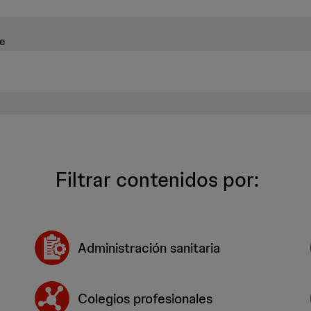
ve
Filtrar contenidos por:
Administración sanitaria
Colegios profesionales