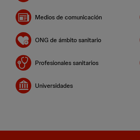
Medios de comunicación
ONG de ámbito sanitario
Profesionales sanitarios
Universidades