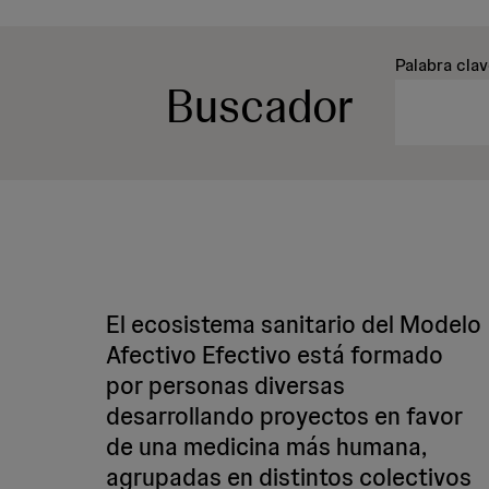
Palabra cla
Buscador
El ecosistema sanitario del Modelo
Afectivo Efectivo está formado
por personas diversas
desarrollando proyectos en favor
de una medicina más humana,
agrupadas en distintos colectivos