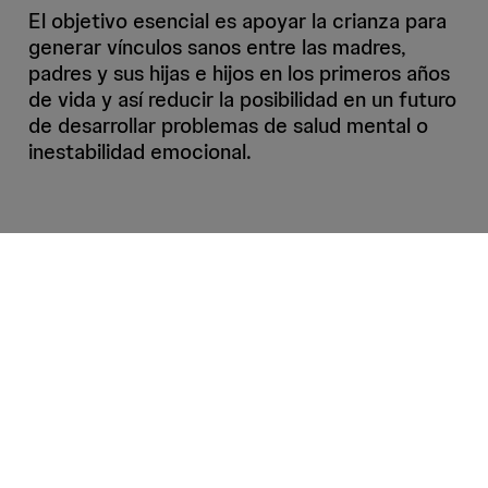
El objetivo esencial es apoyar la crianza para
generar vínculos sanos entre las madres,
padres y sus hijas e hijos en los primeros años
de vida y así reducir la posibilidad en un futuro
de desarrollar problemas de salud mental o
inestabilidad emocional.
Contenido relacionado