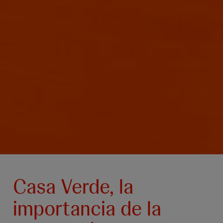
Casa Verde, la
importancia de la