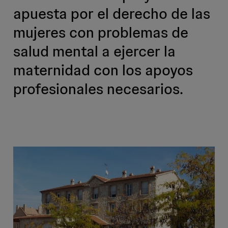
apuesta por el derecho de las
mujeres con problemas de
salud mental a ejercer la
maternidad con los apoyos
profesionales necesarios.