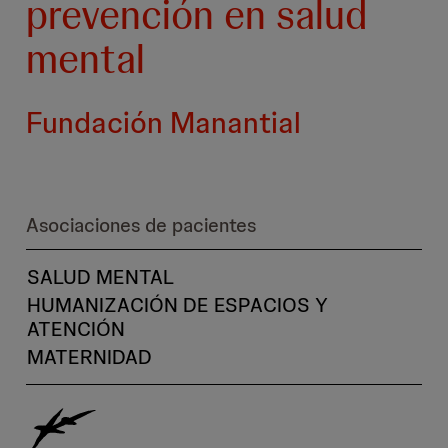
prevención en salud
mental
Fundación Manantial
Asociaciones de pacientes
SALUD MENTAL
HUMANIZACIÓN DE ESPACIOS Y
ATENCIÓN
MATERNIDAD