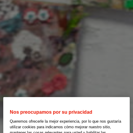
Nos preocupamos por su privacidad
Queremos ofrecerle la mejor experiencia, por lo que nos gustaría
utilizar cookies para indicarnos cómo mejorar nuestro sitio,
mantener las cosas relevantes para usted y habilitar las