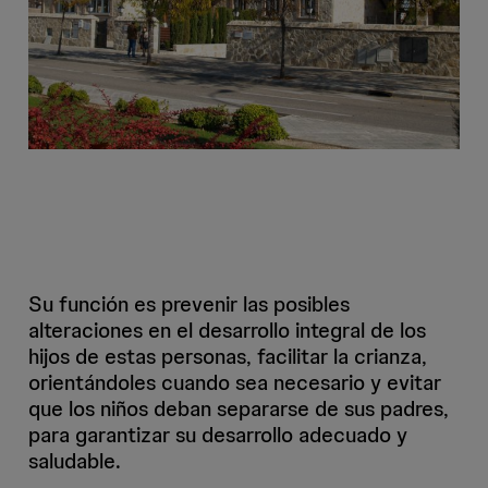
Su función es prevenir las posibles
alteraciones en el desarrollo integral de los
hijos de estas personas, facilitar la crianza,
orientándoles cuando sea necesario y evitar
que los niños deban separarse de sus padres,
para garantizar su desarrollo adecuado y
saludable.