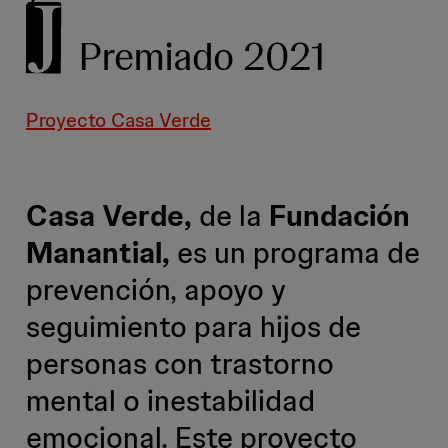
Premiado 2021
Proyecto Casa Verde
Casa Verde,
de la
Fundación
Manantial,
es un programa de
prevención, apoyo y
seguimiento para hijos de
personas con trastorno
mental o inestabilidad
emocional. Este proyecto